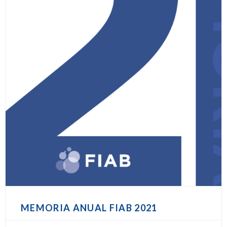
MEMORIA ANUAL FIAB 2021