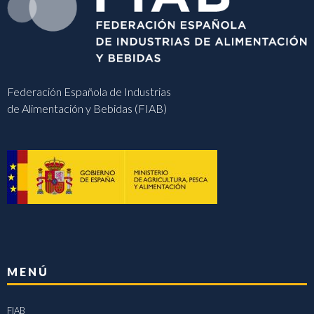
Federación Española de Industrias
de Alimentación y Bebidas (FIAB)
MENÚ
FIAB