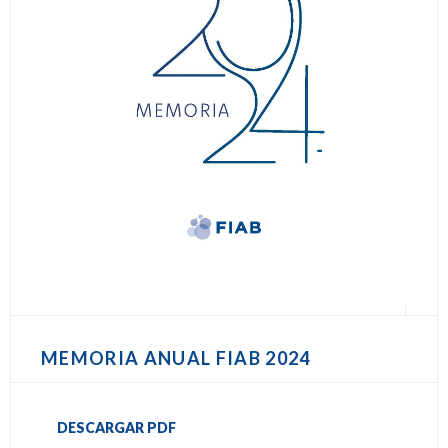
MEMORIA ANUAL FIAB 2024
DESCARGAR PDF