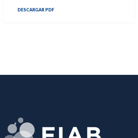
DESCARGAR PDF