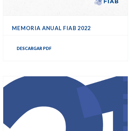
MEMORIA ANUAL FIAB 2022
DESCARGAR PDF