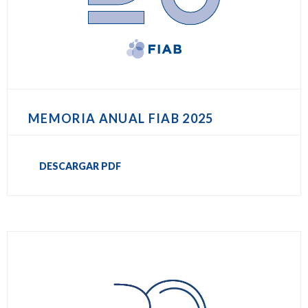
MEMORIA ANUAL FIAB 2025
DESCARGAR PDF