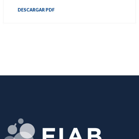
DESCARGAR PDF