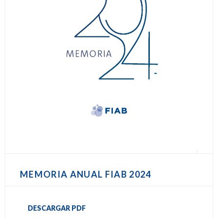
MEMORIA ANUAL FIAB 2024
DESCARGAR PDF