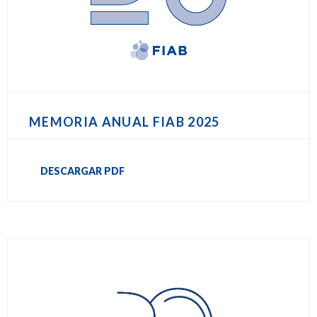
MEMORIA ANUAL FIAB 2025
DESCARGAR PDF