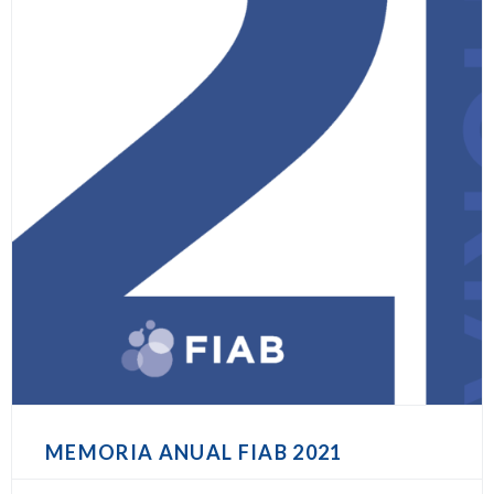
MEMORIA ANUAL FIAB 2021