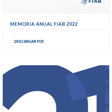
MEMORIA ANUAL FIAB 2022
DESCARGAR PDF