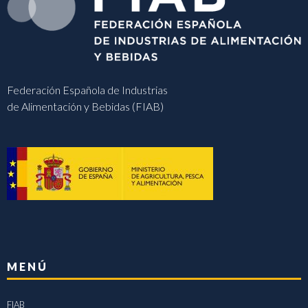
Federación Española de Industrias
de Alimentación y Bebidas (FIAB)
MENÚ
FIAB