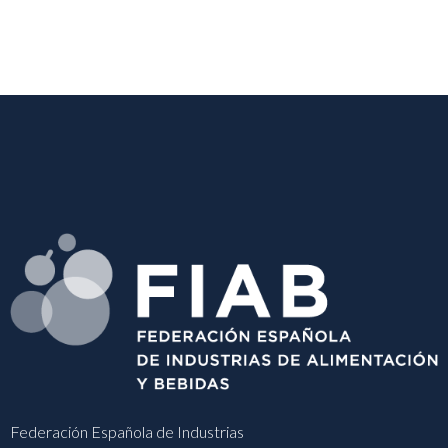
Federación Española de Industrias