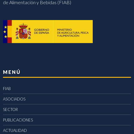
de Alimentación y Bebidas (FIAB)
MENÚ
FIAB
ASOCIADOS
SECTOR
PUBLICACIONES
ACTUALIDAD