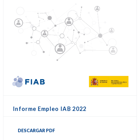
Informe Empleo IAB 2022
DESCARGAR PDF