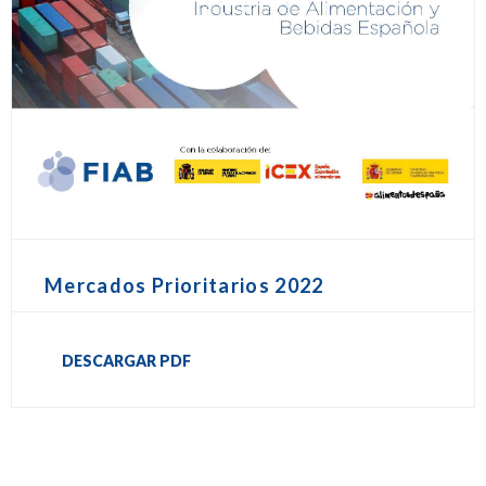
Mercados Prioritarios 2022
DESCARGAR PDF