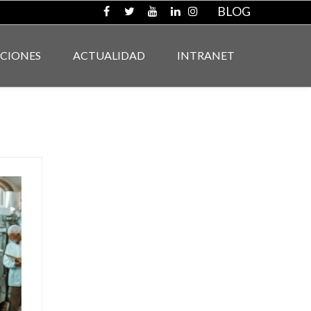
BLOG
ACIONES
ACTUALIDAD
INTRANET