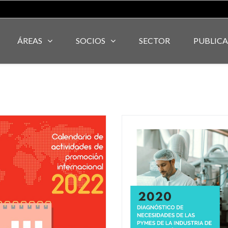
ÁREAS
SOCIOS
SECTOR
PUBLIC