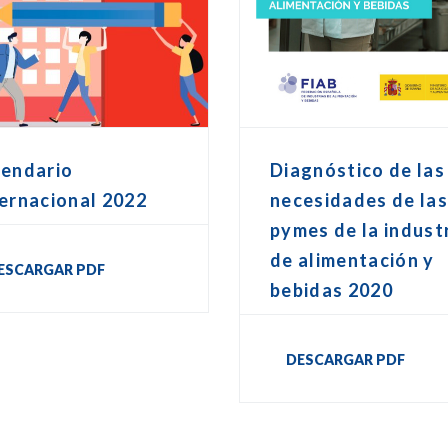
lendario
Diagnóstico de las
ernacional 2022
necesidades de la
pymes de la indust
de alimentación y
ESCARGAR PDF
bebidas 2020
DESCARGAR PDF