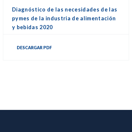
Diagnóstico de las necesidades de las
pymes de la industria de alimentación
y bebidas 2020
DESCARGAR PDF