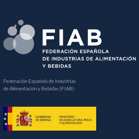
Federación Española de Industrias
de Alimentación y Bebidas (FIAB)