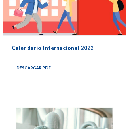
Calendario Internacional 2022
DESCARGAR PDF