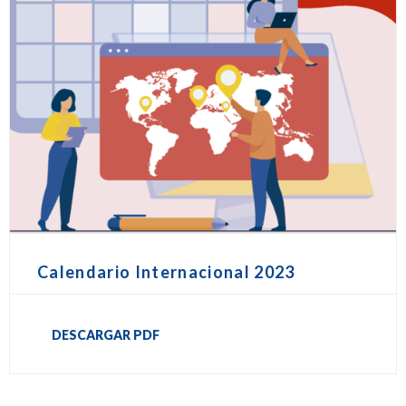
Calendario Internacional 2023
DESCARGAR PDF