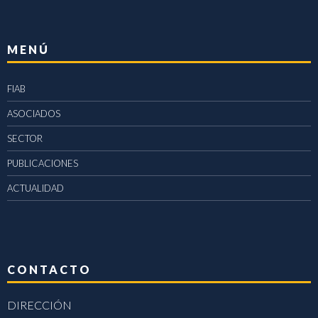
MENÚ
FIAB
ASOCIADOS
SECTOR
PUBLICACIONES
ACTUALIDAD
CONTACTO
DIRECCIÓN