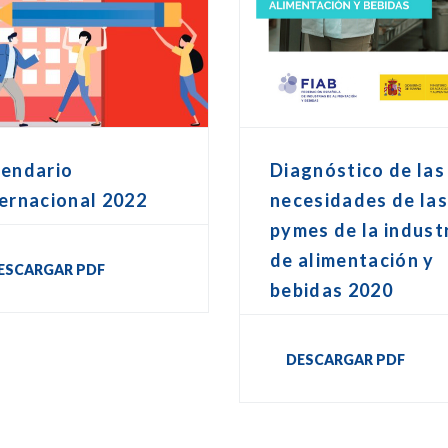
lendario
Diagnóstico de las
ernacional 2022
necesidades de la
pymes de la indust
de alimentación y
ESCARGAR PDF
bebidas 2020
DESCARGAR PDF