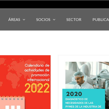
ÁREAS
SOCIOS
SECTOR
PUBLIC