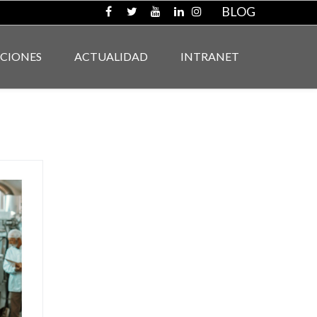
BLOG
ACIONES
ACTUALIDAD
INTRANET