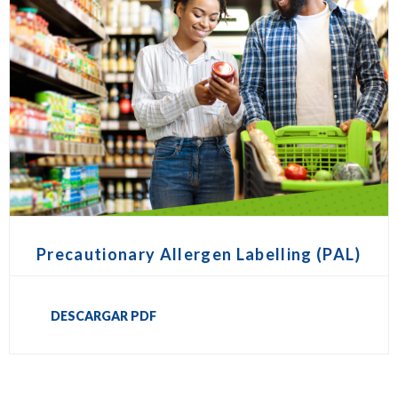
Precautionary Allergen Labelling (PAL)
DESCARGAR PDF