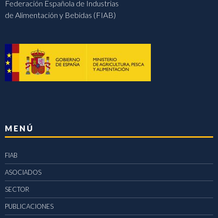
Federación Española de Industrias
de Alimentación y Bebidas (FIAB)
MENÚ
FIAB
ASOCIADOS
SECTOR
PUBLICACIONES