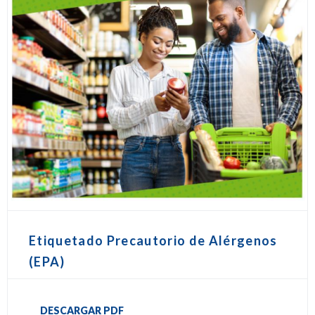
Etiquetado Precautorio de Alérgenos
(EPA)
DESCARGAR PDF