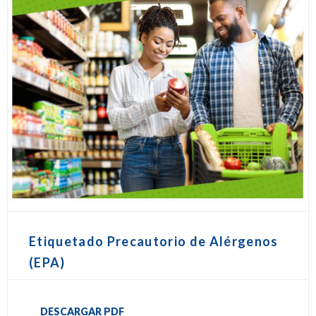
Etiquetado Precautorio de Alérgenos
(EPA)
DESCARGAR PDF