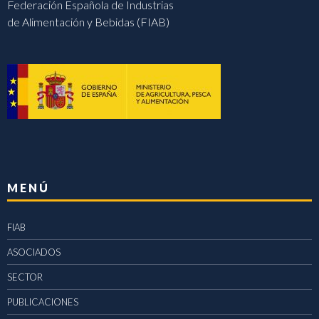
Federación Española de Industrias
de Alimentación y Bebidas (FIAB)
MENÚ
FIAB
ASOCIADOS
SECTOR
PUBLICACIONES