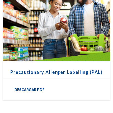
Precautionary Allergen Labelling (PAL)
DESCARGAR PDF