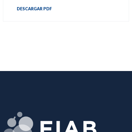
DESCARGAR PDF