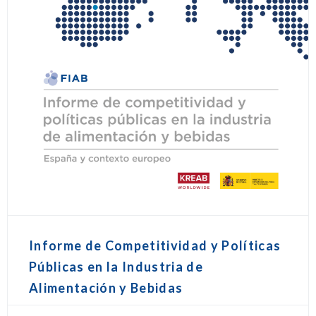
Informe de Competitividad y Políticas
Públicas en la Industria de
Alimentación y Bebidas