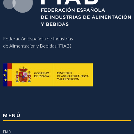
Federación Española de Industrias
de Alimentación y Bebidas (FIAB)
MENÚ
FIAB