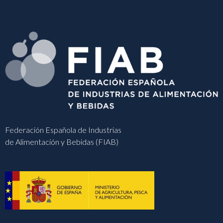
Federación Española de Industrias
de Alimentación y Bebidas (FIAB)