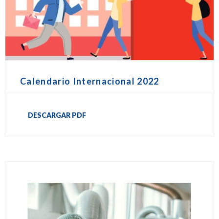
Calendario Internacional 2022
DESCARGAR PDF