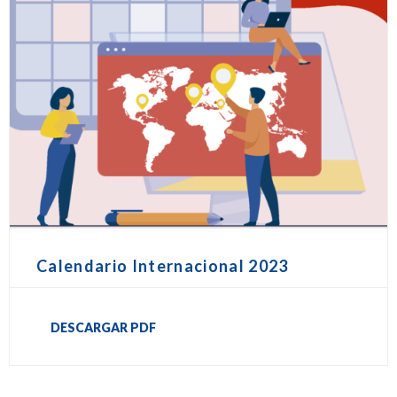
Calendario Internacional 2023
DESCARGAR PDF