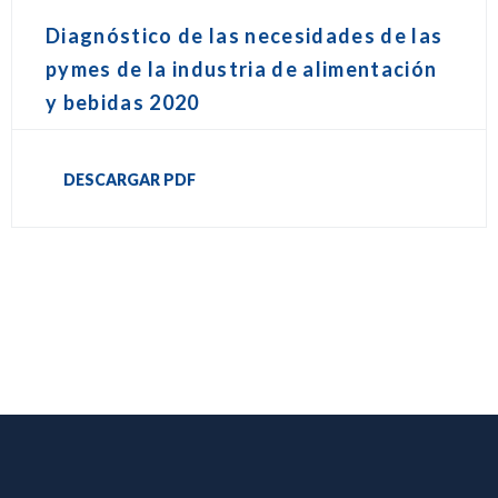
Diagnóstico de las necesidades de las
pymes de la industria de alimentación
y bebidas 2020
DESCARGAR PDF