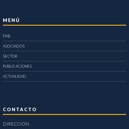
MENÚ
FIAB
ASOCIADOS
SECTOR
PUBLICACIONES
ACTUALIDAD
CONTACTO
DIRECCIÓN