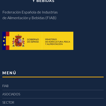
Federación Española de Industrias
de Alimentación y Bebidas (FIAB)
MENÚ
FIAB
ASOCIADOS
SECTOR