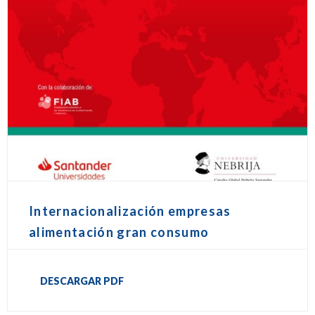
Internacionalización empresas
alimentación gran consumo
DESCARGAR PDF