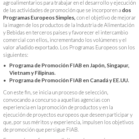
agroalimentarios para trabajar en el desarrollo y ejecución
de las actividades de promoción que se incorporen a
dos
Programas Europeos Simples,
con el objetivo de mejorar
la imagen de los productos de la Industria de Alimentación
y Bebidas en terceros países y favorecer el intercambio
comercial con ellos, incrementando los volúmenes y el
valor añadido exportado. Los Programas Europeos son los
siguientes:
Programa de Promoción FIAB en Japón, Singapur,
Vietnam y Filipinas.
Programa de Promoción FIAB en Canadá y EE.UU.
Con este fin, se inicia un proceso de selección,
convocando a concurso a aquellas agencias con
experiencia en la promoción de productos y en la
ejecución de proyectos europeos que deseen participar y
que, por sus méritos y experiencia, impulsen los objetivos
de promoción que persigue FIAB.