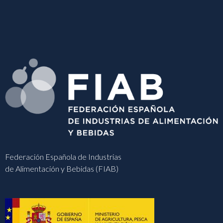
Federación Española de Industrias
de Alimentación y Bebidas (FIAB)