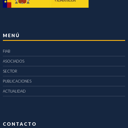
MENÚ
FIAB
ASOCIADOS
SECTOR
PUBLICACIONES
ACTUALIDAD
CONTACTO