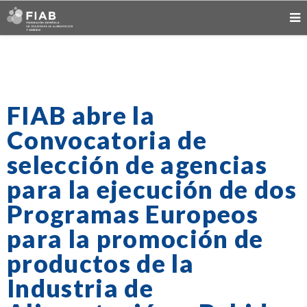
FIAB abre la
Convocatoria de
selección de agencias
para la ejecución de dos
Programas Europeos
para la promoción de
productos de la
Industria de