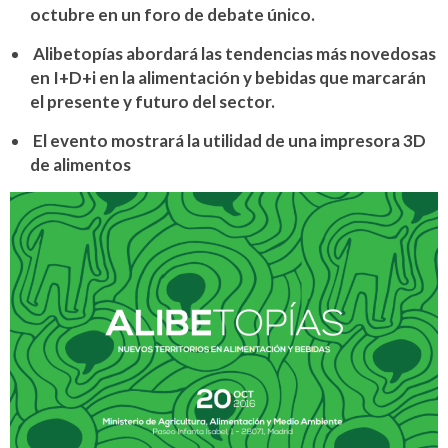
octubre en un foro de debate único.
Alibetopías abordará las tendencias más novedosas
en I+D+i en la alimentación y bebidas que marcarán
el presente y futuro del sector.
El evento mostrará la utilidad de una impresora 3D
de alimentos