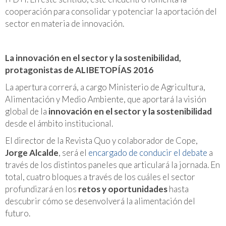
cooperación para consolidar y potenciar la aportación del
sector en materia de innovación.
La innovación en el sector y la sostenibilidad,
protagonistas de ALIBETOPÍAS 2016
La apertura correrá, a cargo Ministerio de Agricultura,
Alimentación y Medio Ambiente, que aportará la visión
global de la
innovación en el sector y la sostenibilidad
desde el ámbito institucional.
El director de la Revista Quo y colaborador de Cope,
Jorge Alcalde
, será el
encargado de conducir el debate
a
través de los distintos paneles que articulará la jornada. En
total, cuatro bloques a través de los cuáles el sector
profundizará en los
retos y oportunidades
hasta
descubrir cómo se desenvolverá la alimentación del
futuro.