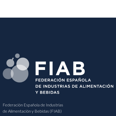
Federación Española de Industrias
de Alimentación y Bebidas (FIAB)