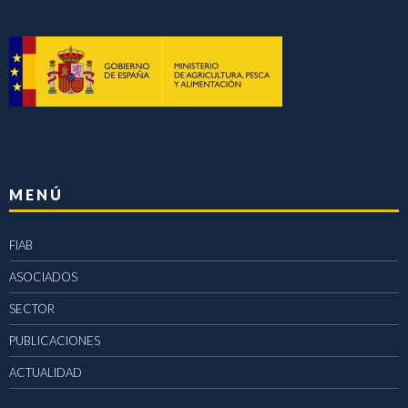
MENÚ
FIAB
ASOCIADOS
SECTOR
PUBLICACIONES
ACTUALIDAD