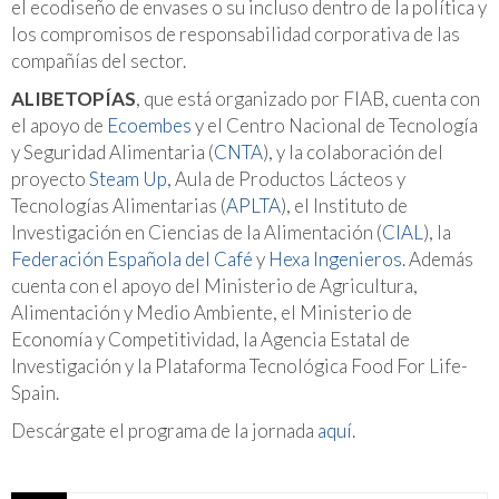
el ecodiseño de envases o su incluso dentro de la política y
los compromisos de responsabilidad corporativa de las
compañías del sector.
ALIBETOPÍAS
, que está organizado por FIAB, cuenta con
el apoyo de
Ecoembes
y el Centro Nacional de Tecnología
y Seguridad Alimentaria (
CNTA
), y la colaboración del
proyecto
Steam Up
, Aula de Productos Lácteos y
Tecnologías Alimentarias (
APLTA
), el Instituto de
Investigación en Ciencias de la Alimentación (
CIAL
), la
Federación Española del Café
y
Hexa Ingenieros
. Además
cuenta con el apoyo del Ministerio de Agricultura,
Alimentación y Medio Ambiente, el Ministerio de
Economía y Competitividad, la Agencia Estatal de
Investigación y la Plataforma Tecnológica Food For Life-
Spain.
Descárgate el programa de la jornada
aquí
.