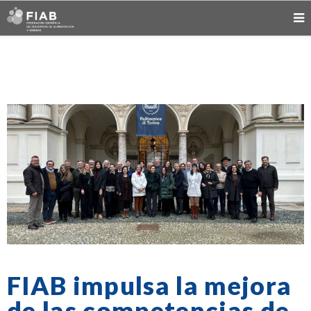
FIAB impulsa la mejora
de las competencias de