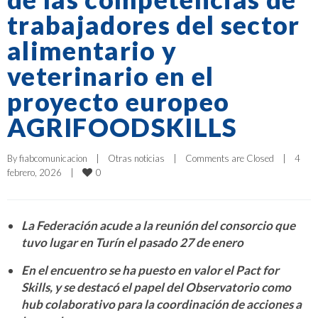
trabajadores del sector
alimentario y
veterinario en el
proyecto europeo
AGRIFOODSKILLS
By 
fiabcomunicacion
|
Otras noticias
|
Comments are Closed
|
4 
0
febrero, 2026    
|
La Federación acude a la reunión del consorcio que
tuvo lugar en Turín el pasado 27 de enero
En el encuentro se ha puesto en valor el Pact for
Skills, y se destacó el papel del Observatorio como
hub colaborativo para la coordinación de acciones a