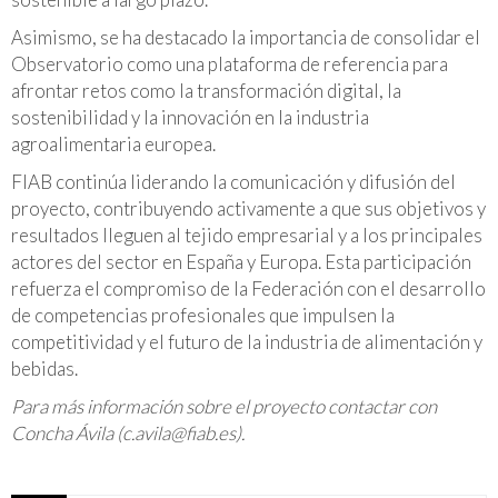
Asimismo, se ha destacado la importancia de consolidar el
Observatorio como una plataforma de referencia para
afrontar retos como la transformación digital, la
sostenibilidad y la innovación en la industria
agroalimentaria europea.
FIAB continúa liderando la comunicación y difusión del
proyecto, contribuyendo activamente a que sus objetivos y
resultados lleguen al tejido empresarial y a los principales
actores del sector en España y Europa. Esta participación
refuerza el compromiso de la Federación con el desarrollo
de competencias profesionales que impulsen la
competitividad y el futuro de la industria de alimentación y
bebidas.
Para más información sobre el proyecto contactar con
Concha Ávila (c.avila@fiab.es).