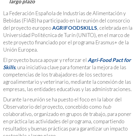
largo plazo
La Federación Española de Industrias de Alimentación y
Bebidas (FIAB) ha participado en la reunión del consorcio
del proyecto europeo
AGRIFOODSKILLS
, celebrada en la
Universidad Politécnica de Turín (UNITO), en el marco de
este proyecto financiado por el programa Erasmus+ de la
Unión Europea.
El proyecto busca apoyar y reforzar el
Agri-Food Pact for
Skills
, una iniciativa clave para fomentar la mejora de las
competencias de los trabajadores de los sectores
agroalimentario y veterinario, mediante la conexión de las
empresas, las entidades educativas y las administraciones.
Durante la reunión se ha puesto el foco en la labor del
Observatorio del proyecto, concebido como
hub
colaborativo, organizado en grupos de trabajo, para poner
en práctica las actividades del programa, compartiendo
resultados y buenas prácticas para garantizar un impacto
sostenible a largo plazo.