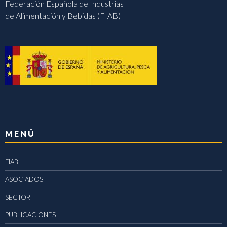
Federación Española de Industrias
de Alimentación y Bebidas (FIAB)
MENÚ
FIAB
ASOCIADOS
SECTOR
PUBLICACIONES