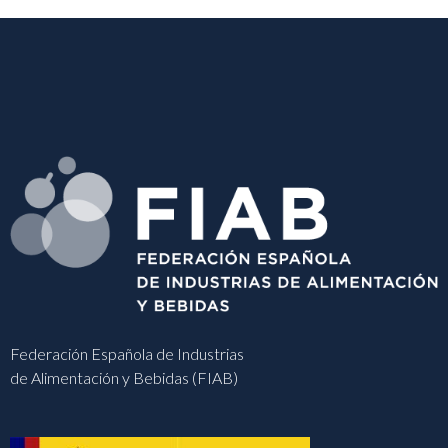
Federación Española de Industrias
de Alimentación y Bebidas (FIAB)