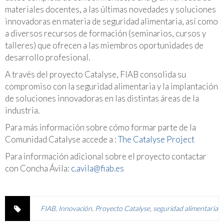
materiales docentes, a las últimas novedades y soluciones
innovadoras en materia de seguridad alimentaria, así como
a diversos recursos de formación (seminarios, cursos y
talleres) que ofrecen a las miembros oportunidades de
desarrollo profesional.
A través del proyecto Catalyse, FIAB consolida su
compromiso con la seguridad alimentaria y la implantación
de soluciones innovadoras en las distintas áreas de la
industria.
Para más información sobre cómo formar parte de la
Comunidad Catalyse accede a :
The Catalyse Project
Para información adicional sobre el proyecto contactar
con Concha Ávila:
c.avila@fiab.es
FIAB
,
Innovación
,
Proyecto Catalyse
,
seguridad alimentaria