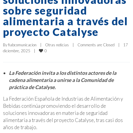
sobre seguridad
alimentaria a través del
proyecto Catalyse
By 
fiabcomunicacion
|
Otras noticias
|
Comments are Closed
|
17 
0
diciembre, 2025    
|
La Federación invita a los distintos actores de la
cadena alimentaria a unirse a la Comunidad de
práctica de Catalyse.
La Federación Española de Industrias de Alimentación y
Bebidas continúa promoviendo el desarrollo de
soluciones innovadoras en materia de seguridad
alimentaria a través del proyecto Catalyse, tras casi dos
años de trabajo.