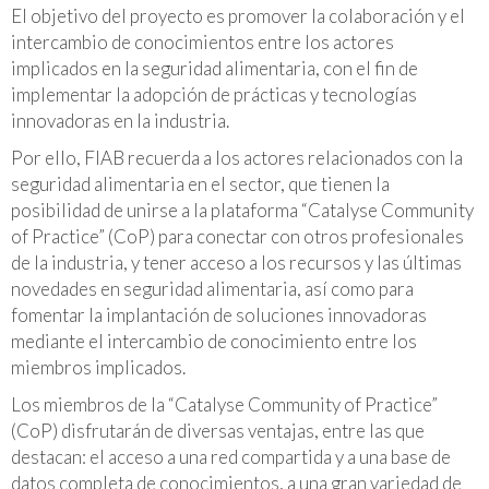
El objetivo del proyecto es promover la colaboración y el
intercambio de conocimientos entre los actores
implicados en la seguridad alimentaria, con el fin de
implementar la adopción de prácticas y tecnologías
innovadoras en la industria.
Por ello, FIAB recuerda a los actores relacionados con la
seguridad alimentaria en el sector, que tienen la
posibilidad de unirse a la plataforma “Catalyse Community
of Practice” (CoP) para conectar con otros profesionales
de la industria, y tener acceso a los recursos y las últimas
novedades en seguridad alimentaria, así como para
fomentar la implantación de soluciones innovadoras
mediante el intercambio de conocimiento entre los
miembros implicados.
Los miembros de la “Catalyse Community of Practice”
(CoP) disfrutarán de diversas ventajas, entre las que
destacan: el acceso a una red compartida y a una base de
datos completa de conocimientos, a una gran variedad de