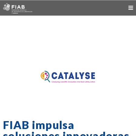
FIAB impulsa
soluciones innovadoras