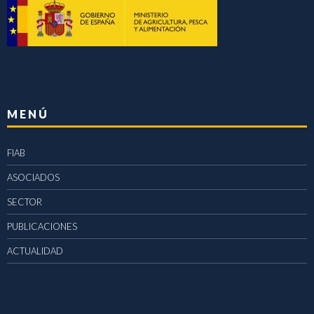
MENÚ
FIAB
ASOCIADOS
SECTOR
PUBLICACIONES
ACTUALIDAD