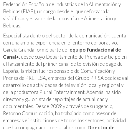
Federación Española de Industrias de la Alimentación y
Bebidas (FIAB), un cargo desde el que reforzará la
visibilidad y el valor de la Industria de Alimentación y
Bebidas.
Especialista dentro del sector de la comunicación, cuenta
con una amplia experiencia en el entorno corporativo.
García Granda formó parte del
equipo fundacional de
Canal+
, desde cuyo Departamento de Prensa participó en
el lanzamiento del primer canal de televisión de pago de
España. También fue responsable de Comunicación y
Prensa de PRETESA, empresa del Grupo PRISA dedicada al
desarrollo de actividades de televisión local y regional y
de la productora Plural Entertainment. Además, ha sido
director y guionista de reportajes de actualidad y
documentales. Desde 2009 y a través de su agencia,
Retorno Comunicación, ha trabajado como asesor de
empresas e instituciones de todos los sectores, actividad
que ha compaginado con su labor como
Director de