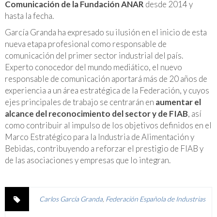
Comunicación de la Fundación ANAR
desde 2014 y
hasta la fecha.
García Granda ha expresado su ilusión en el inicio de esta
nueva etapa profesional como responsable de
comunicación del primer sector industrial del país.
Experto conocedor del mundo mediático, el nuevo
responsable de comunicación aportará más de 20 años de
experiencia a un área estratégica de la Federación, y cuyos
ejes principales de trabajo se centrarán en
aumentar el
alcance del reconocimiento del sector y de FIAB
, así
como contribuir al impulso de los objetivos definidos en el
Marco Estratégico para la Industria de Alimentación y
Bebidas, contribuyendo a reforzar el prestigio de FIAB y
de las asociaciones y empresas que lo integran.
Carlos García Granda
,
Federación Española de Industrias