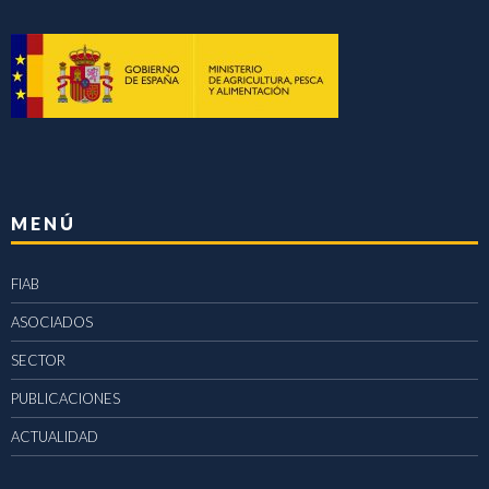
MENÚ
FIAB
ASOCIADOS
SECTOR
PUBLICACIONES
ACTUALIDAD