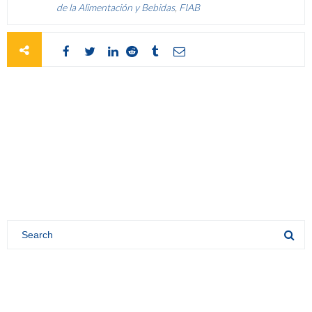
de la Alimentación y Bebidas
,
FIAB