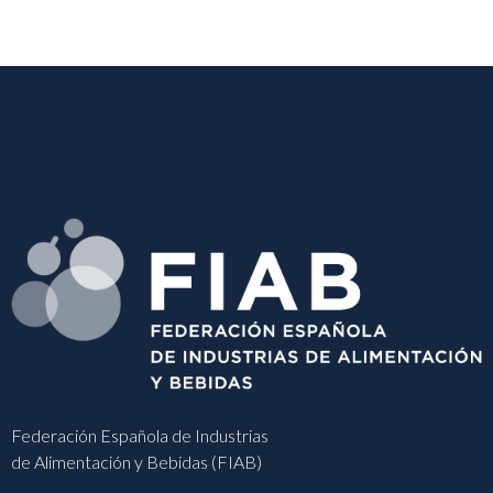
Federación Española de Industrias
de Alimentación y Bebidas (FIAB)