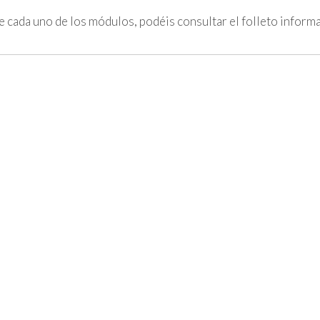
e cada uno de los módulos, podéis consultar el folleto inform