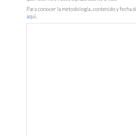
Para conocer la metodología, contenido y fecha d
aquí
.