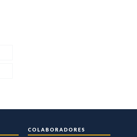
COLABORADORES