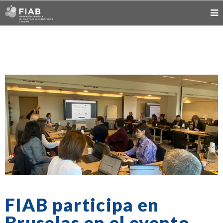
FIAB participa en
Bruselas en el evento