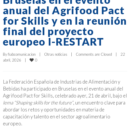
anual del Agrifood Pact
for Skills y en la reunión
final del proyecto
europeo I-RESTART
By 
fiabcomunicacion
|
Otras noticias
|
Comments are Closed
|
22 
0
abril, 2026    
|
La Federación Española de Industrias de Alimentación y
Bebidas ha participado en Bruselas en el evento anual del
Agrifood Pact for Skills, celebrado ayer, 21 de abril, bajo el
lema “Shaping skills for the future”
, un encuentro clave para
abordar los retos y oportunidades en materia de
capacitación y talento en el sector agroalimentario
europeo.