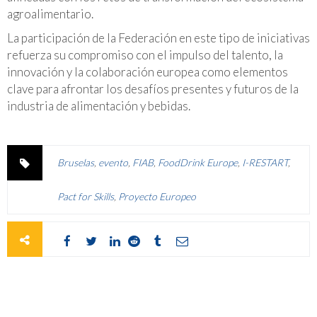
agroalimentario.
La participación de la Federación en este tipo de iniciativas
refuerza su compromiso con el impulso del talento, la
innovación y la colaboración europea como elementos
clave para afrontar los desafíos presentes y futuros de la
industria de alimentación y bebidas.
Bruselas
,
evento
,
FIAB
,
FoodDrink Europe
,
I-RESTART
,
Pact for Skills
,
Proyecto Europeo