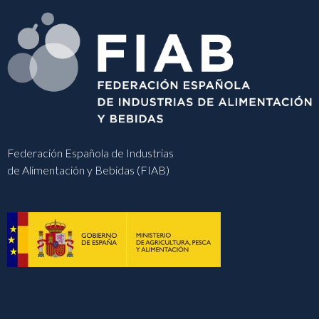
Federación Española de Industrias
de Alimentación y Bebidas (FIAB)