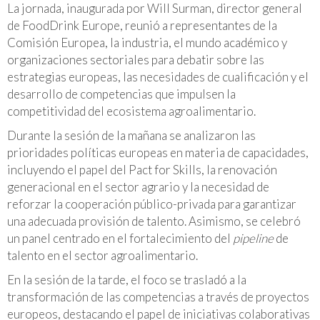
La jornada, inaugurada por Will Surman, director general
de FoodDrink Europe, reunió a representantes de la
Comisión Europea, la industria, el mundo académico y
organizaciones sectoriales para debatir sobre las
estrategias europeas, las necesidades de cualificación y el
desarrollo de competencias que impulsen la
competitividad del ecosistema agroalimentario.
Durante la sesión de la mañana se analizaron las
prioridades políticas europeas en materia de capacidades,
incluyendo el papel del Pact for Skills, la renovación
generacional en el sector agrario y la necesidad de
reforzar la cooperación público-privada para garantizar
una adecuada provisión de talento. Asimismo, se celebró
un panel centrado en el fortalecimiento del
pipeline
de
talento en el sector agroalimentario.
En la sesión de la tarde, el foco se trasladó a la
transformación de las competencias a través de proyectos
europeos, destacando el papel de iniciativas colaborativas