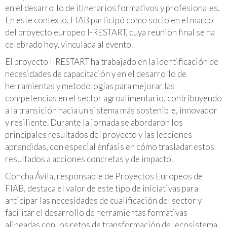
en el desarrollo de itinerarios formativos y profesionales.
En este contexto, FIAB participó como socio en el marco
del proyecto europeo I-RESTART, cuya reunión final se ha
celebrado hoy, vinculada al evento.
El proyecto I-RESTART ha trabajado en la identificación de
necesidades de capacitación y en el desarrollo de
herramientas y metodologías para mejorar las
competencias en el sector agroalimentario, contribuyendo
a la transición hacia un sistema más sostenible, innovador
y resiliente. Durante la jornada se abordaron los
principales resultados del proyecto y las lecciones
aprendidas, con especial énfasis en cómo trasladar estos
resultados a acciones concretas y de impacto.
Concha Ávila, responsable de Proyectos Europeos de
FIAB, destaca el valor de este tipo de iniciativas para
anticipar las necesidades de cualificación del sector y
facilitar el desarrollo de herramientas formativas
alineadas con los retos de transformación del ecosistema