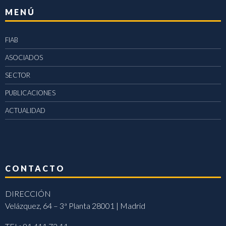
MENÚ
FIAB
ASOCIADOS
SECTOR
PUBLICACIONES
ACTUALIDAD
CONTACTO
DIRECCIÓN
Velázquez, 64 – 3ª Planta 28001 | Madrid