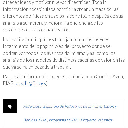
ofrecer ideas y motivar nuevas directrices. Toda la
información recapitulada permitirá crear un mapa de las
diferentes políticas en uso para contribuir después de sus
análisis a su mejora y mejorar la eficiencia de las
relaciones de la cadena de valor.
Los socios participantes trabajan actualmente en el
lanzamiento de la página web del proyecto donde se
podrán ver todos los avances del mismo y así como los
análisis de los modelos de distintas cadenas de valor en las
que ya se ha empezado a trabajar.
Para más información, puedes contactar con Concha Ávila,
FIAB (
c.avila@fiab.es
).
Federación Española de Industrias de la Alimentación y
Bebidas
,
FIAB
,
programa H2020
,
Proyecto Valumics