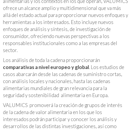
alimentarias y los contextos en los que operan, VALUMICS
ofrece un alcance amplio y multidimensional que va más
allá del estado actual para proporcionar nuevos enfoques y
herramientas a los interesados. Esto incluye nuevos
enfoques de análisis y síntesis, de investigación de
consumidor, ofreciendo nuevas perspectivas a los
responsables institucionales como a las empresas del
sector.
Los análisis de toda la cadena proporcionarán
comparativas a nivel europeo y global
. Los estudios de
casos abarcarán desde las cadenas de suministro cortas,
con análisis locales y nacionales, hasta las cadenas
alimentarias mundiales de gran relevancia para la
seguridad y sostenibilidad alimentaria en Europa.
VALUMICS promoverá la creación de grupos de interés
de la cadena de valor alimentaria en los que los
interesados podrán participar y conocer los análisis y
desarrollos de las distintas investigaciones, así como