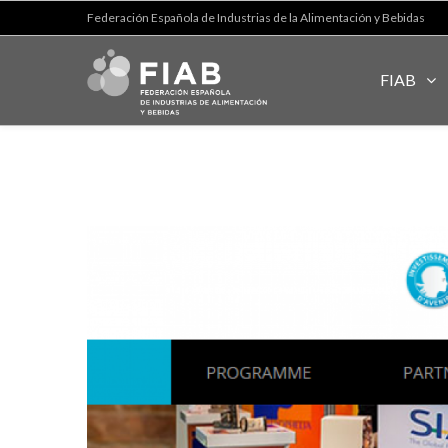
Federación Española de Industrias de la Alimentación y Bebidas
FIAB