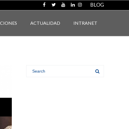
BLOG
ACIONES
ACTUALIDAD
INTRANET