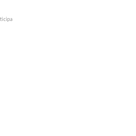
ticipa