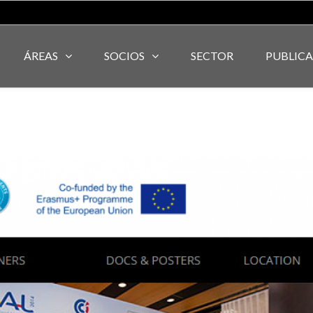
ÁREAS
SOCIOS
SECTOR
PUBLIC