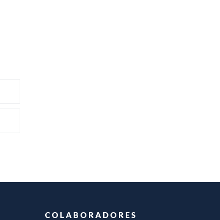
COLABORADORES