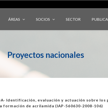
ÁREAS
SOCIOS
SECTOR
PUBLIC
Proyectos nacionales
- Identificación, evaluación y actuación sobre los
la formación de acrilamida (IAP-560630-2008-106)