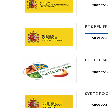
VIEW MOR
PTE FFL SP
VIEW MOR
PTE FFL SP
VIEW MOR
SYETE FOOD
VIEW MOR