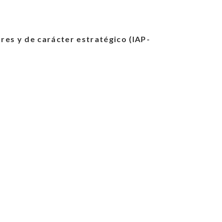
es y de carácter estratégico (IAP-