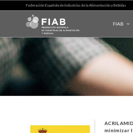
Federación Española de Industrias de la Alimentación y Bebidas
FIAB
ACRILAMIDA
minimizar 