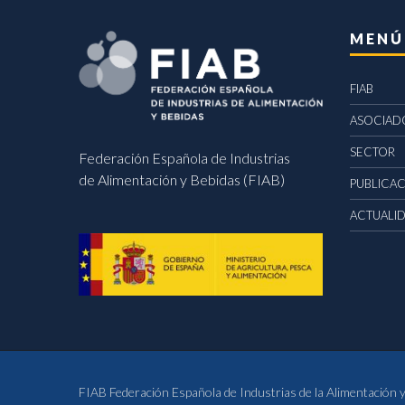
MENÚ
FIAB
ASOCIAD
SECTOR
Federación Española de Industrias
de Alimentación y Bebidas (FIAB)
PUBLICA
ACTUALI
FIAB Federación Española de Industrias de la Alimentación