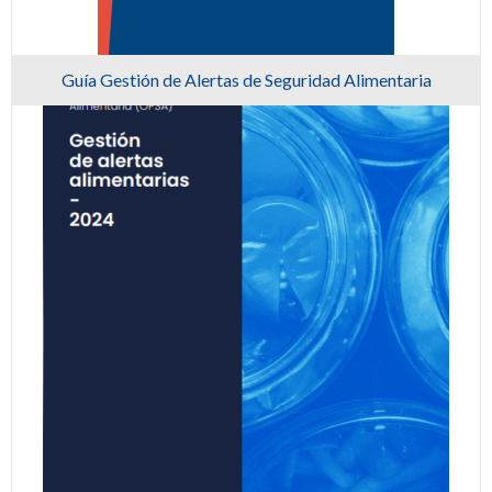
Guía Gestión de Alertas de Seguridad Alimentaria