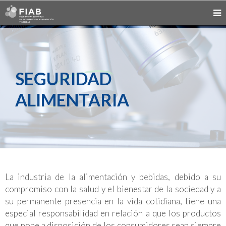
SEGURIDAD
ALIMENTARIA
La industria de la alimentación y bebidas, debido a su
compromiso con la salud y el bienestar de la sociedad y a
su permanente presencia en la vida cotidiana, tiene una
especial responsabilidad en relación a que los productos
que pone a disposición de los consumidores sean siempre