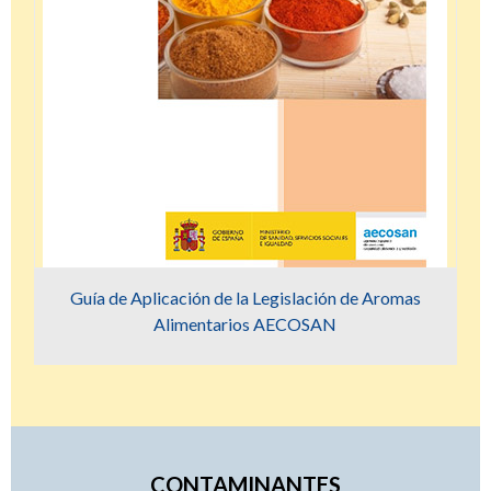
Guía de Aplicación de la Legislación de Aromas
Alimentarios AECOSAN
CONTAMINANTES