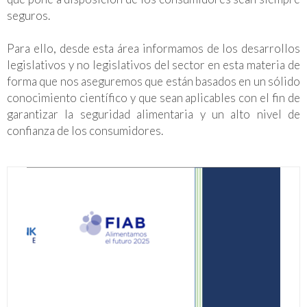
seguros.
Para ello, desde esta área informamos de los desarrollos
legislativos y no legislativos del sector en esta materia de
forma que nos aseguremos que están basados en un sólido
conocimiento científico y que sean aplicables con el fin de
garantizar la seguridad alimentaria y un alto nivel de
confianza de los consumidores.