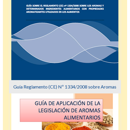
Guía Reglamento (CE) Nº 1334/2008 sobre Aromas