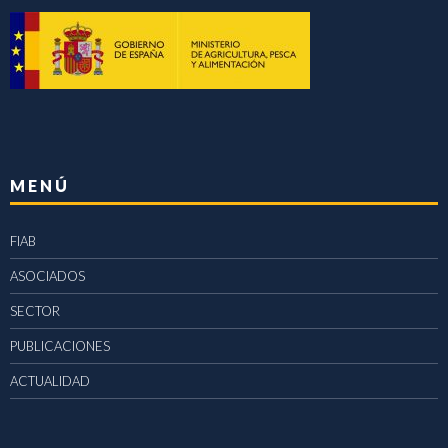
MENÚ
FIAB
ASOCIADOS
SECTOR
PUBLICACIONES
ACTUALIDAD