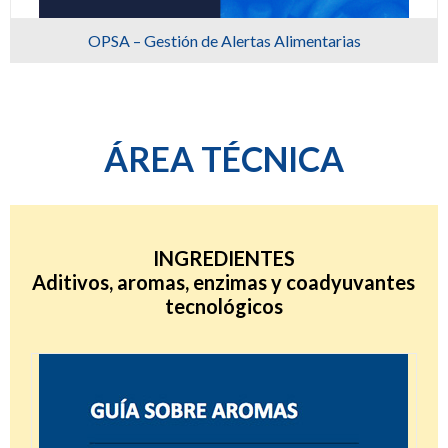
OPSA – Gestión de Alertas Alimentarias
ÁREA TÉCNICA
INGREDIENTES
Aditivos, aromas, enzimas y coadyuvantes
tecnológicos