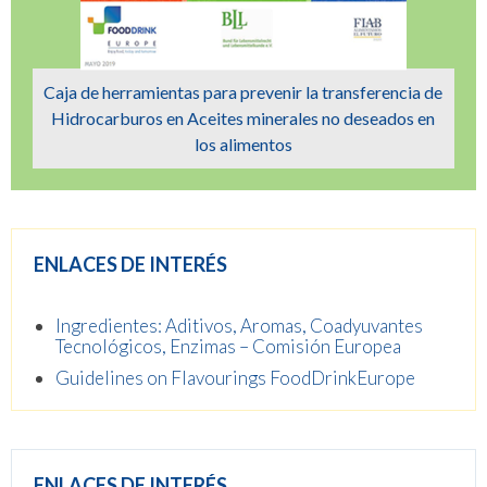
Caja de herramientas para prevenir la transferencia de
Hidrocarburos en Aceites minerales no deseados en
los alimentos
ENLACES DE INTERÉS
Ingredientes: Aditivos, Aromas, Coadyuvantes
Tecnológicos, Enzimas – Comisión Europea
Guidelines on Flavourings FoodDrinkEurope
ENLACES DE INTERÉS