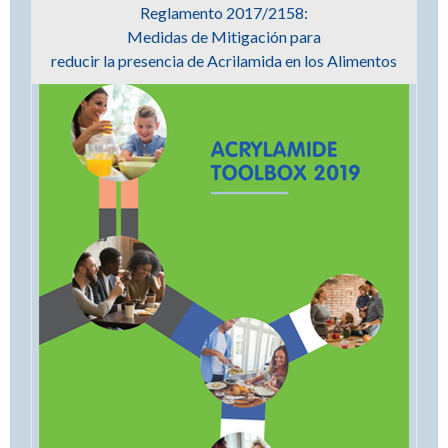
Reglamento 2017/2158:
Medidas de Mitigación para
reducir la presencia de Acrilamida en los Alimentos