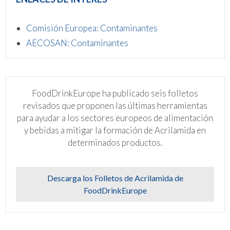
Comisión Europea: Contaminantes
AECOSAN: Contaminantes
FoodDrinkEurope ha publicado seis folletos
revisados que proponen las últimas herramientas
para ayudar a los sectores europeos de alimentación
y bebidas a mitigar la formación de Acrilamida en
determinados productos.
Descarga los Folletos de Acrilamida de
FoodDrinkEurope