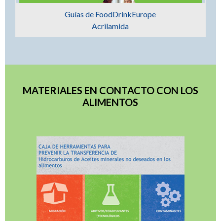
Guías de FoodDrinkEurope
Acrilamida
MATERIALES EN CONTACTO CON LOS
ALIMENTOS