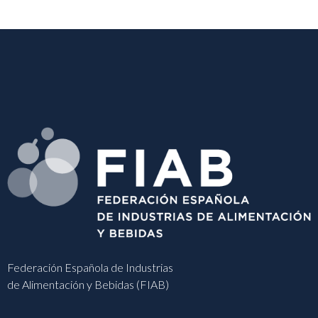
Federación Española de Industrias
de Alimentación y Bebidas (FIAB)