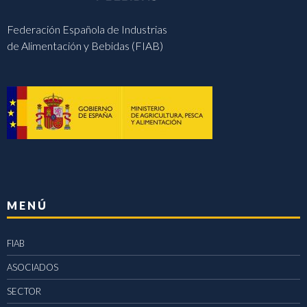
Federación Española de Industrias
de Alimentación y Bebidas (FIAB)
MENÚ
FIAB
ASOCIADOS
SECTOR