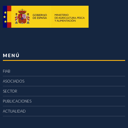
MENÚ
FIAB
ASOCIADOS
SECTOR
PUBLICACIONES
ACTUALIDAD