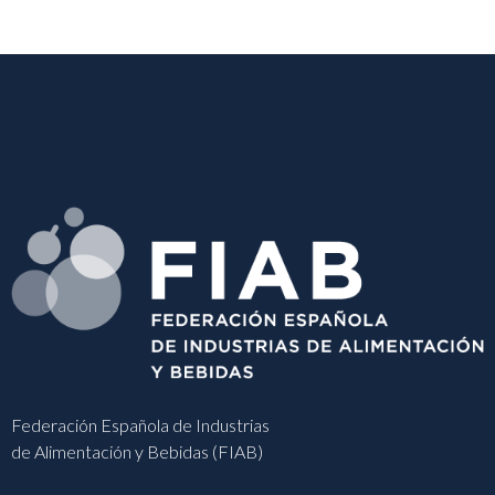
Federación Española de Industrias
de Alimentación y Bebidas (FIAB)