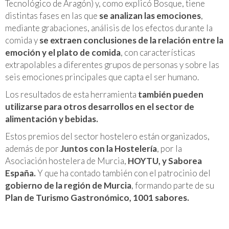
Tecnológico de Aragón) y, como explicó Bosque, tiene
distintas fases en las que
se analizan las emociones
,
mediante grabaciones, análisis de los efectos durante la
comida y
se extraen conclusiones de la relación entre la
emoción y el plato de comida
, con características
extrapolables a diferentes grupos de personas y sobre las
seis emociones principales que capta el ser humano.
Los resultados de esta herramienta
también pueden
utilizarse para otros desarrollos en el sector de
alimentación y bebidas.
Estos premios del sector hostelero están organizados,
además de por
Juntos con la Hostelería
, por la
Asociación hostelera de Murcia,
HOYTU, y Saborea
España.
Y que ha contado también con el patrocinio del
gobierno de la región de Murcia
, formando parte de su
Plan de Turismo Gastronómico, 1001 sabores.