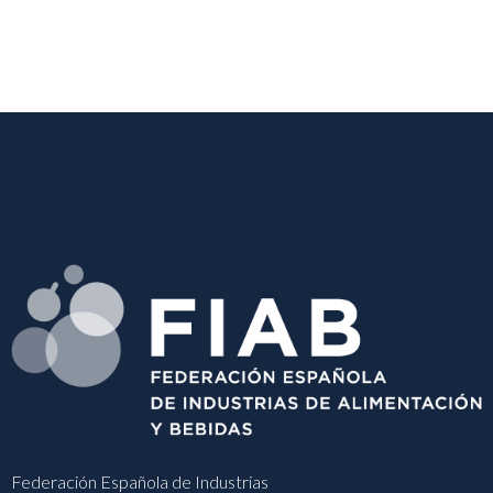
Federación Española de Industrias