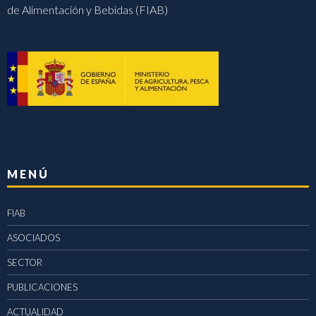
de Alimentación y Bebidas (FIAB)
MENÚ
FIAB
ASOCIADOS
SECTOR
PUBLICACIONES
ACTUALIDAD