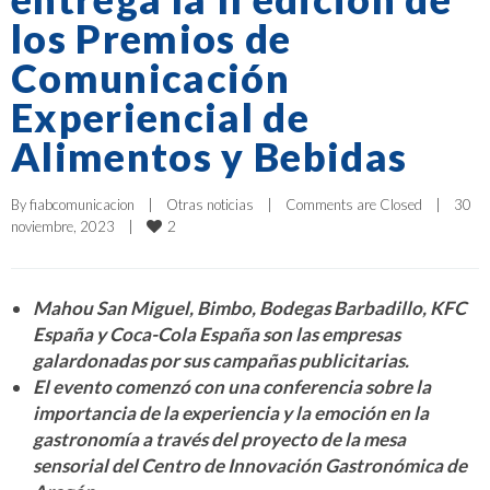
los Premios de
Comunicación
Experiencial de
Alimentos y Bebidas
By 
fiabcomunicacion
|
Otras noticias
|
Comments are Closed
|
30 
2
noviembre, 2023    
|
Mahou San Miguel, Bimbo, Bodegas Barbadillo, KFC
España y Coca-Cola España son las empresas
galardonadas por sus campañas publicitarias.
El evento comenzó con una conferencia sobre la
importancia de la experiencia y la emoción en la
gastronomía a través del proyecto de la mesa
sensorial del Centro de Innovación Gastronómica de