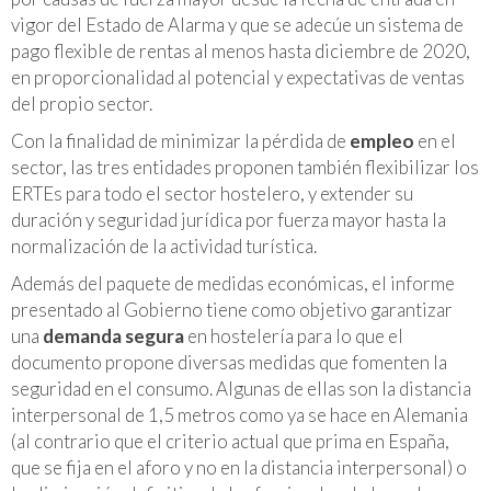
vigor del Estado de Alarma y que se adecúe un sistema de
pago flexible de rentas al menos hasta diciembre de 2020,
en proporcionalidad al potencial y expectativas de ventas
del propio sector.
Con la finalidad de minimizar la pérdida de
empleo
en el
sector, las tres entidades proponen también flexibilizar los
ERTEs para todo el sector hostelero, y extender su
duración y seguridad jurídica por fuerza mayor hasta la
normalización de la actividad turística.
Además del paquete de medidas económicas, el informe
presentado al Gobierno tiene como objetivo garantizar
una
demanda segura
en hostelería para lo que el
documento propone diversas medidas que fomenten la
seguridad en el consumo. Algunas de ellas son la distancia
interpersonal de 1,5 metros como ya se hace en Alemania
(al contrario que el criterio actual que prima en España,
que se fija en el aforo y no en la distancia interpersonal) o