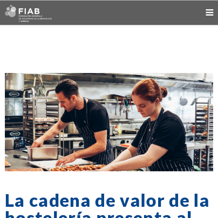
La cadena de valor de la
hostelería presenta al