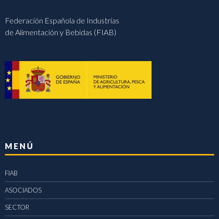
Federación Española de Industrias
de Alimentación y Bebidas (FIAB)
MENÚ
FIAB
ASOCIADOS
SECTOR