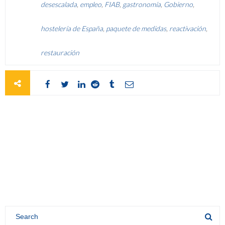
desescalada
,
empleo
,
FIAB
,
gastronomía
,
Gobierno
,
hostelería de España
,
paquete de medidas
,
reactivación
,
restauración