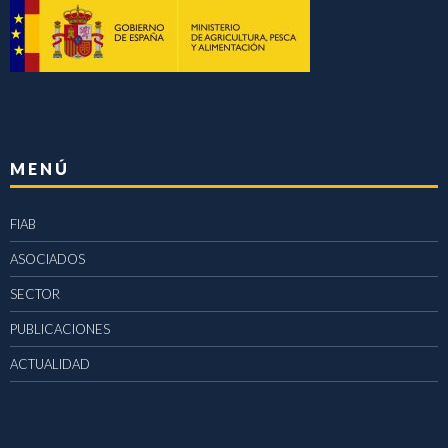
MENÚ
FIAB
ASOCIADOS
SECTOR
PUBLICACIONES
ACTUALIDAD