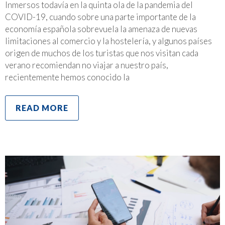
Inmersos todavía en la quinta ola de la pandemia del
COVID-19, cuando sobre una parte importante de la
economía española sobrevuela la amenaza de nuevas
limitaciones al comercio y la hostelería, y algunos países
origen de muchos de los turistas que nos visitan cada
verano recomiendan no viajar a nuestro país,
recientemente hemos conocido la
READ MORE