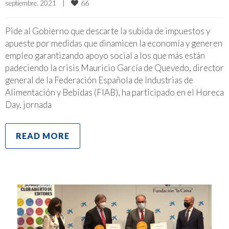
66
septiembre, 2021    
|
Pide al Gobierno que descarte la subida de impuestos y
apueste por medidas que dinamicen la economía y generen
empleo garantizando apoyo social a los que más están
padeciendo la crisis Mauricio García de Quevedo, director
general de la Federación Española de Industrias de
Alimentación y Bebidas (FIAB), ha participado en el Horeca
Day, jornada
READ MORE