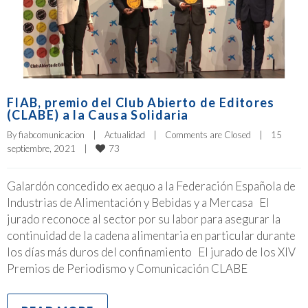
FIAB, premio del Club Abierto de Editores
(CLABE) a la Causa Solidaria
By 
fiabcomunicacion
|
Actualidad
|
Comments are Closed
|
15 
73
septiembre, 2021    
|
Galardón concedido ex aequo a la Federación Española de
Industrias de Alimentación y Bebidas y a Mercasa El
jurado reconoce al sector por su labor para asegurar la
continuidad de la cadena alimentaria en particular durante
los días más duros del confinamiento El jurado de los XIV
Premios de Periodismo y Comunicación CLABE