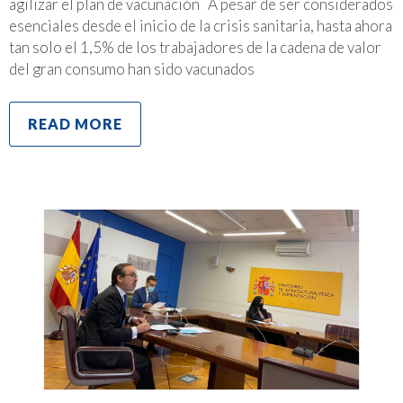
agilizar el plan de vacunación A pesar de ser considerados
esenciales desde el inicio de la crisis sanitaria, hasta ahora
tan solo el 1,5% de los trabajadores de la cadena de valor
del gran consumo han sido vacunados
READ MORE