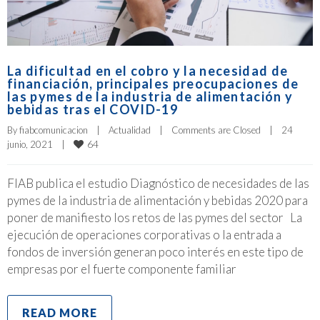
La dificultad en el cobro y la necesidad de
financiación, principales preocupaciones de
las pymes de la industria de alimentación y
bebidas tras el COVID-19
By 
fiabcomunicacion
|
Actualidad
|
Comments are Closed
|
24 
64
junio, 2021    
|
FIAB publica el estudio Diagnóstico de necesidades de las
pymes de la industria de alimentación y bebidas 2020 para
poner de manifiesto los retos de las pymes del sector La
ejecución de operaciones corporativas o la entrada a
fondos de inversión generan poco interés en este tipo de
empresas por el fuerte componente familiar
READ MORE