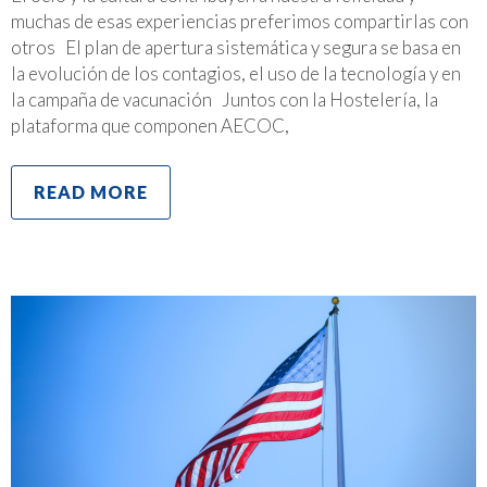
muchas de esas experiencias preferimos compartirlas con
otros El plan de apertura sistemática y segura se basa en
la evolución de los contagios, el uso de la tecnología y en
la campaña de vacunación Juntos con la Hostelería, la
plataforma que componen AECOC,
READ MORE