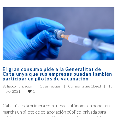
El gran consumo pide a la Generalitat de
Catalunya que sus empresas puedan también
participar en pilotos de vacunación
By 
fiabcomunicacion
|
Otras noticias
|
Comments are Closed
|
18 
1
mayo, 2021    
|
Cataluña es la primera comunidad autónoma en poner en
marcha un piloto de colaboración público-privada para