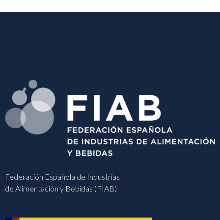
Federación Española de Industrias
de Alimentación y Bebidas (FIAB)