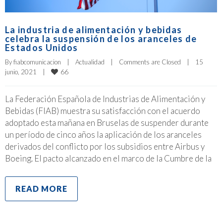
La industria de alimentación y bebidas
celebra la suspensión de los aranceles de
Estados Unidos
By 
fiabcomunicacion
|
Actualidad
|
Comments are Closed
|
15 
66
junio, 2021    
|
La Federación Española de Industrias de Alimentación y
Bebidas (FIAB) muestra su satisfacción con el acuerdo
adoptado esta mañana en Bruselas de suspender durante
un período de cinco años la aplicación de los aranceles
derivados del conflicto por los subsidios entre Airbus y
Boeing. El pacto alcanzado en el marco de la Cumbre de la
READ MORE