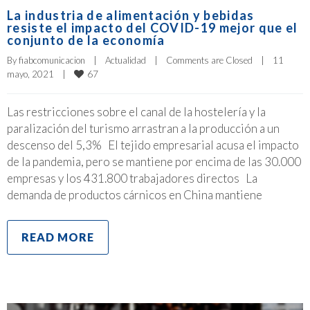
La industria de alimentación y bebidas
resiste el impacto del COVID-19 mejor que el
conjunto de la economía
By 
fiabcomunicacion
|
Actualidad
|
Comments are Closed
|
11 
67
mayo, 2021    
|
Las restricciones sobre el canal de la hostelería y la
paralización del turismo arrastran a la producción a un
descenso del 5,3% El tejido empresarial acusa el impacto
de la pandemia, pero se mantiene por encima de las 30.000
empresas y los 431.800 trabajadores directos La
demanda de productos cárnicos en China mantiene
READ MORE