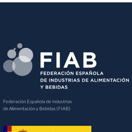
Federación Española de Industrias
de Alimentación y Bebidas (FIAB)