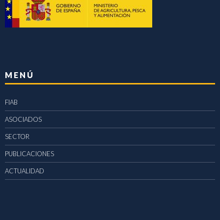
MENÚ
FIAB
ASOCIADOS
SECTOR
PUBLICACIONES
ACTUALIDAD