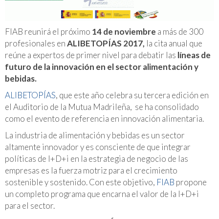
FIAB reunirá el próximo
14 de noviembre
a más de 300
profesionales en
ALIBETOPÍAS 2017,
la cita anual que
reúne a expertos de primer nivel para debatir las
líneas de
futuro de la innovación en el sector alimentación y
bebidas.
ALIBETOPÍAS
, que este año celebra su tercera edición en
el Auditorio de la Mutua Madrileña, se ha consolidado
como el evento de referencia en innovación alimentaria.
La industria de alimentación y bebidas es un sector
altamente innovador y es consciente de que integrar
políticas de I+D+i en la estrategia de negocio de las
empresas es la fuerza motriz para el crecimiento
sostenible y sostenido. Con este objetivo,
FIAB
propone
un completo programa que encarna el valor de la I+D+i
para el sector.