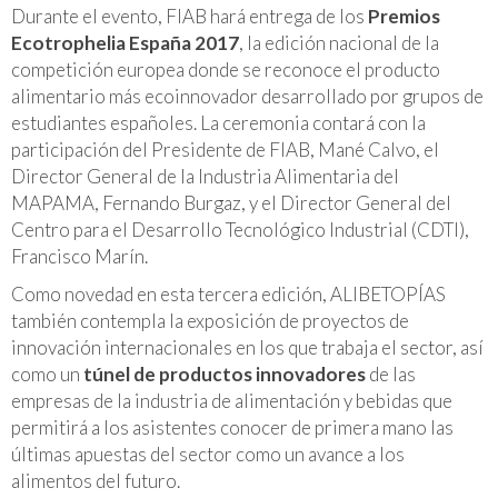
Durante el evento, FIAB hará entrega de los
Premios
Ecotrophelia España 2017
, la edición nacional de la
competición europea donde se reconoce el producto
alimentario más
ecoinnovador
desarrollado por grupos de
estudiantes españoles. La ceremonia contará con la
participación del Presidente de FIAB, Mané Calvo, el
Director General de la Industria Alimentaria del
MAPAMA, Fernando Burgaz, y el Director General del
Centro para el Desarrollo Tecnológico Industrial (CDTI),
Francisco Marín.
Como novedad en esta tercera edición, ALIBETOPÍAS
también contempla la exposición de proyectos de
innovación internacionales en los que trabaja el sector, así
como un
túnel de productos innovadores
de las
empresas de la industria de alimentación y bebidas que
permitirá a los asistentes conocer de primera mano las
últimas apuestas del sector como un avance a los
alimentos del futuro.