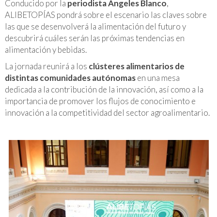
Conducido por la
periodista Ángeles Blanco
,
ALIBETOPÍAS pondrá sobre el escenario las claves sobre
las que se desenvolverá la alimentación del futuro y
descubrirá cuáles serán las próximas tendencias en
alimentación y bebidas.
La jornada reunirá a los
clústeres alimentarios de
distintas comunidades autónomas
en una mesa
dedicada a la contribución de la innovación, así como a la
importancia de promover los flujos de conocimiento e
innovación a la competitividad del sector agroalimentario.