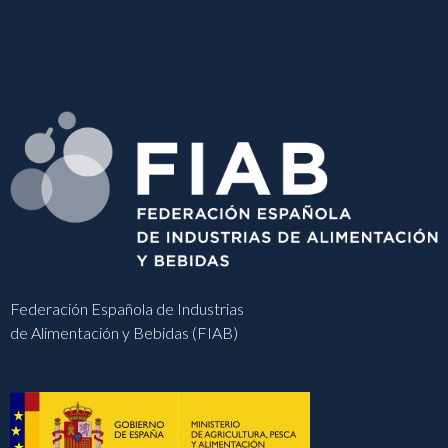
Federación Española de Industrias
de Alimentación y Bebidas (FIAB)