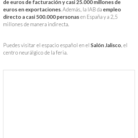
de euros de facturación y casi 25.000 millones de
euros en exportaciones
. Además, la IAB da
empleo
directo a casi 500.000 personas
en España y a 2,5
millones de manera indirecta.
Puedes visitar el espacio español en el
Salón Jalisco
, el
centro neurálgico de la feria.