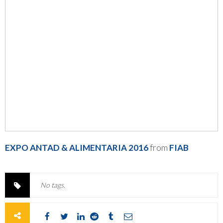
EXPO ANTAD & ALIMENTARIA 2016
from
FIAB
No tags.