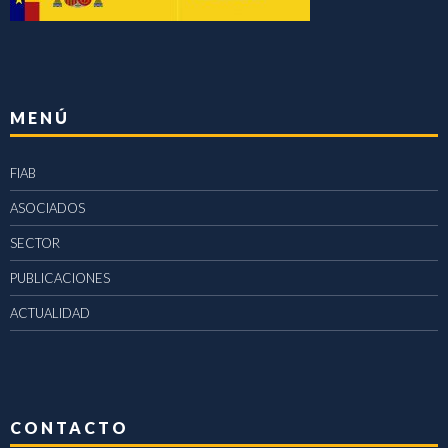
MENÚ
FIAB
ASOCIADOS
SECTOR
PUBLICACIONES
ACTUALIDAD
CONTACTO