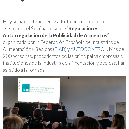
2017    
|
Hoy se ha celebrado en Madrid, con gran éxito de
asistencia, el Seminario sobre “
Regulación y
Autorregulación de la Publicidad de Alimentos
”
organizado por la Federación Española de Industrias de
Alimentación y Bebidas (
FIAB
) y
AUTOCONTROL
. Más de
200 personas, procedentes de las principales empresas e
instituciones de la industria de alimentación y bebidas, han
asistido a la jornada.