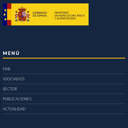
MENÚ
FIAB
ASOCIADOS
SECTOR
PUBLICACIONES
ACTUALIDAD