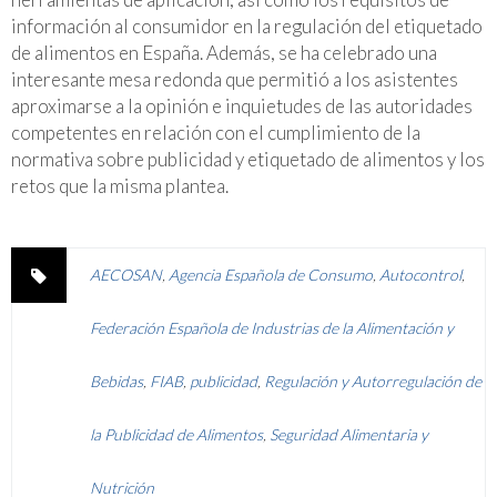
información al consumidor en la regulación del etiquetado
de alimentos en España. Además, se ha celebrado una
interesante mesa redonda que permitió a los asistentes
aproximarse a la opinión e inquietudes de las autoridades
competentes en relación con el cumplimiento de la
normativa sobre publicidad y etiquetado de alimentos y los
retos que la misma plantea.
AECOSAN
,
Agencia Española de Consumo
,
Autocontrol
,
Federación Española de Industrias de la Alimentación y
Bebidas
,
FIAB
,
publicidad
,
Regulación y Autorregulación de
la Publicidad de Alimentos
,
Seguridad Alimentaria y
Nutrición