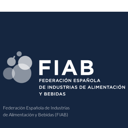
Federación Española de Industrias
de Alimentación y Bebidas (FIAB)