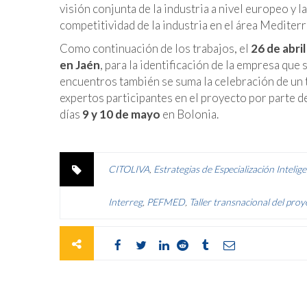
visión conjunta de la industria a nivel europeo y l
competitividad de la industria en el área Mediterr
Como continuación de los trabajos, el
26 de abril
en Jaén
, para la identificación de la empresa que
encuentros también se suma la celebración de un 
expertos participantes en el proyecto por parte 
días
9 y 10 de mayo
en Bolonia.
CITOLIVA
,
Estrategias de Especialización Intelig
Interreg
,
PEFMED
,
Taller transnacional del pr