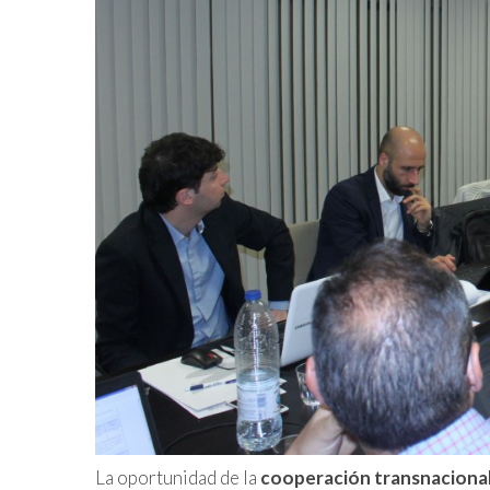
La oportunidad de la
cooperación transnaciona