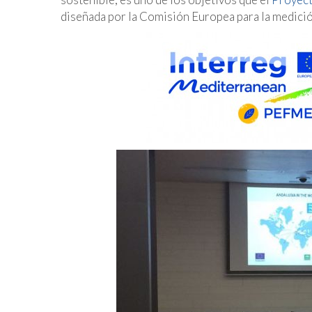
diseñada por la Comisión Europea para la medició