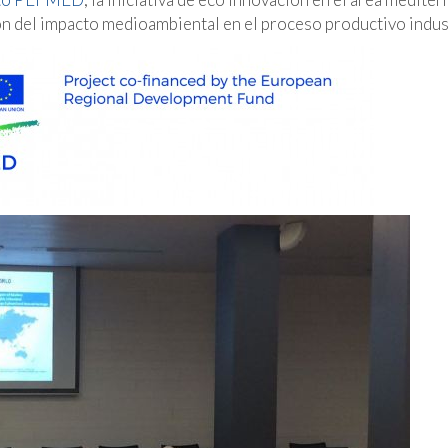
n del impacto medioambiental en el proceso productivo indust