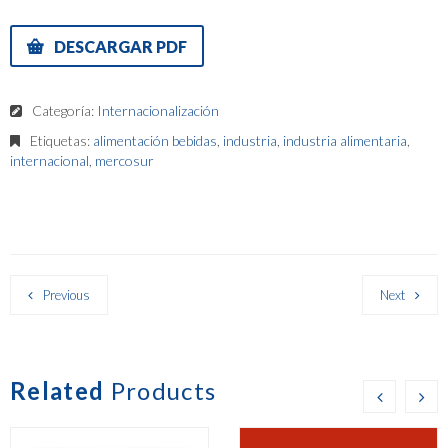
DESCARGAR PDF
Categoría:
Internacionalización
Etiquetas:
alimentación bebidas
,
industria
,
industria alimentaria
,
internacional
,
mercosur
Previous
Next
Related
Products