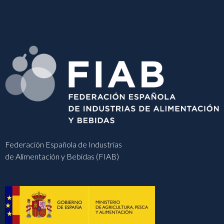
Federación Española de Industrias
de Alimentación y Bebidas (FIAB)