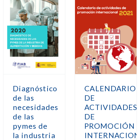
Diagnóstico
CALENDARIO
de las
DE
necesidades
ACTIVIDADES
de las
DE
pymes de
PROMOCIÓN
la industria
INTERNACION