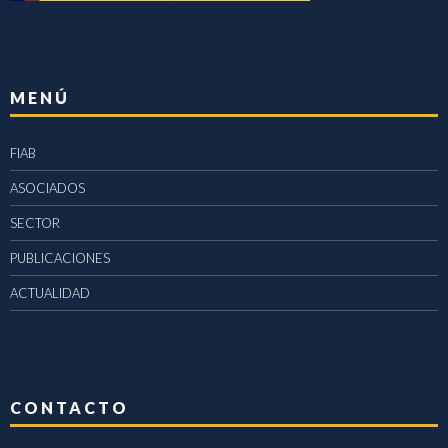
MENÚ
FIAB
ASOCIADOS
SECTOR
PUBLICACIONES
ACTUALIDAD
CONTACTO