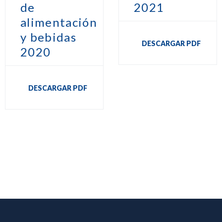
de
2021
alimentación
y bebidas
DESCARGAR PDF
2020
DESCARGAR PDF