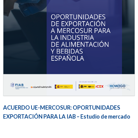
ACUERDO UE-MERCOSUR: OPORTUNIDADES
EXPORTACIÓN PARA LA IAB – Estudio de mercado