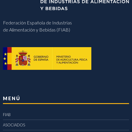
Federación Española de Industrias
de Alimentación y Bebidas (FIAB)
MENÚ
FIAB
ASOCIADOS