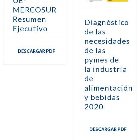
UE-
MERCOSUR
Resumen
Diagnóstico
Ejecutivo
de las
necesidades
de las
DESCARGAR PDF
pymes de
la industria
de
alimentación
y bebidas
2020
DESCARGAR PDF