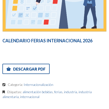
CALENDARIO FERIAS INTERNACIONAL 2026
DESCARGAR PDF
Categoría:
Internacionalización
Etiquetas:
alimentación bebidas
,
ferias
,
industria
,
industria
alimentaria
,
internacional