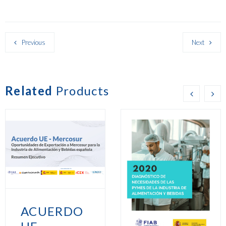
Previous
Next
Related
Products
ACUERDO