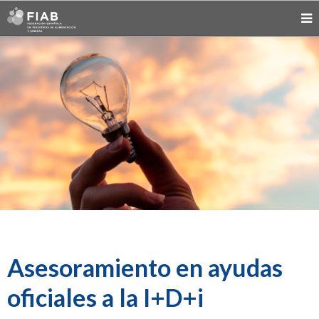
Asesoramiento en ayudas
oficiales a la I+D+i