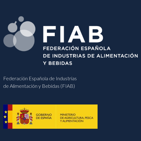
Federación Española de Industrias
de Alimentación y Bebidas (FIAB)