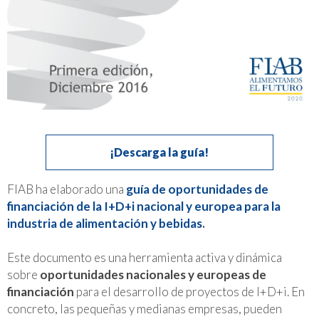
¡Descarga la guía!
FIAB ha elaborado una
guía de oportunidades de
financiación de la I+D+i nacional y europea para la
industria de alimentación y bebidas
.
Este documento es una herramienta activa y dinámica
sobre
oportunidades nacionales y europeas de
financiación
para el desarrollo de proyectos de I+D+i. En
concreto, las pequeñas y medianas empresas, pueden