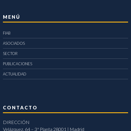
MENÚ
FIAB
ASOCIADOS
SECTOR
PUBLICACIONES
ACTUALIDAD
CONTACTO
DIRECCIÓN
Velázquez, 64 – 3ª Planta 28001 | Madrid