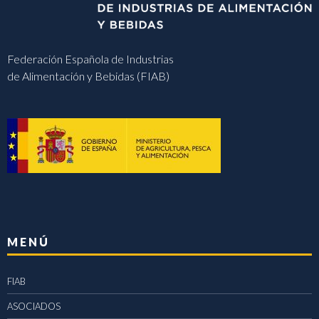
Federación Española de Industrias
de Alimentación y Bebidas (FIAB)
MENÚ
FIAB
ASOCIADOS