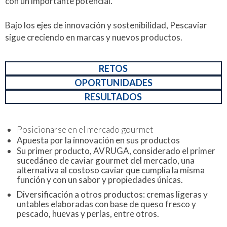
con un importante potencial.
Bajo los ejes de innovación y sostenibilidad, Pescaviar
sigue creciendo en marcas y nuevos productos.
RETOS
OPORTUNIDADES
RESULTADOS
Posicionarse en el mercado gourmet
Apuesta por la innovación en sus productos
Su primer producto, AVRUGA, considerado el primer
sucedáneo de caviar gourmet del mercado, una
alternativa al costoso caviar que cumplía la misma
función y con un sabor y propiedades únicas.
Diversificación a otros productos: cremas ligeras y
untables elaboradas con base de queso fresco y
pescado, huevas y perlas, entre otros.