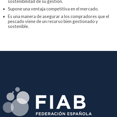
sostenibilidad de su gestión.
Supone una ventaja competitiva en el mercado.
Es una manera de asegurar a los compradores que el
pescado viene de un recurso bien gestionado y
sostenible.