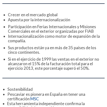
Crecer en el mercado global
Apuesta por la internacionalización
Participación en Ferias Internacionales y Misiones
Comerciales en el exterior organizadas por FIAB
Internacionalización como motor de expansión de la
compañía.
Sus productos están ya en más de 35 países de los
cinco continentes.
Si en el ejercicio de 1999 las ventas en el exterior no
alcanzaron el 15% de la facturación total para el
ejercicio 2013, este porcentaje superó el 50%.
Sostenibilidad
Pescaviar es pionera en España en tener una
certificación
MSC
Esta herramienta independiente confirma la