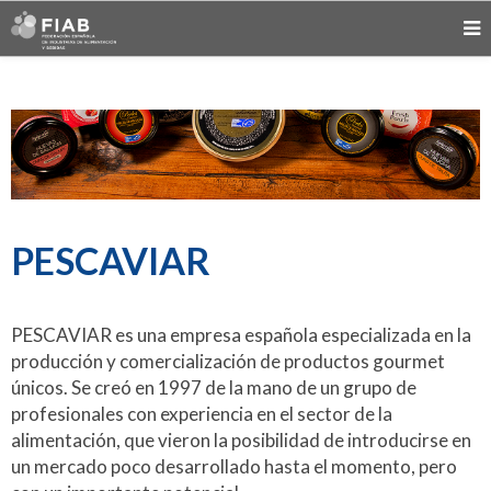
PESCAVIAR
PESCAVIAR es una empresa española especializada en la
producción y comercialización de productos gourmet
únicos. Se creó en 1997 de la mano de un grupo de
profesionales con experiencia en el sector de la
alimentación, que vieron la posibilidad de introducirse en
un mercado poco desarrollado hasta el momento, pero