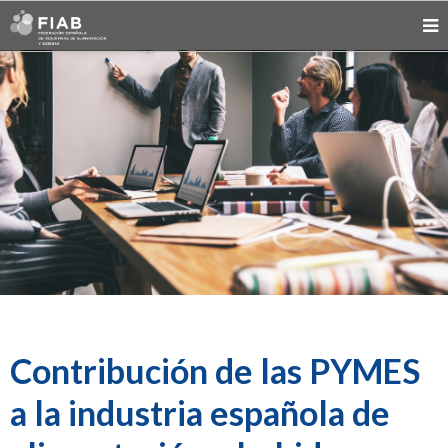
Contribución de las PYMES
a la industria española de