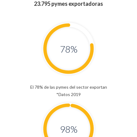
23.795 pymes exportadoras
78
%
El 78% de las pymes del sector exportan
*Datos 2019
98
%