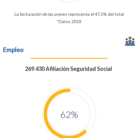
La facturación de las pymes representa el 47,5% del total
*Datos 2018
Empleo
269.430 Afiliación Seguridad Social
62
%