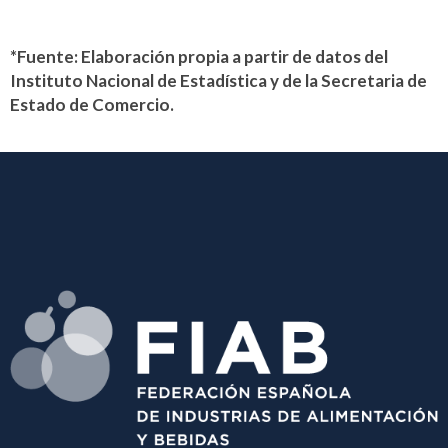
*Fuente: Elaboración propia a partir de datos del
Instituto Nacional de Estadística y de la Secretaria de
Estado de Comercio.