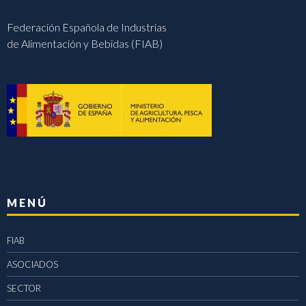
Federación Española de Industrias
de Alimentación y Bebidas (FIAB)
MENÚ
FIAB
ASOCIADOS
SECTOR