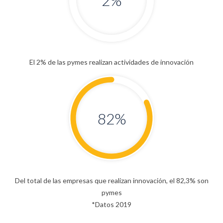
2
%
El 2% de las pymes realizan actividades de innovación
82
%
Del total de las empresas que realizan innovación, el 82,3% son
pymes
*Datos 2019