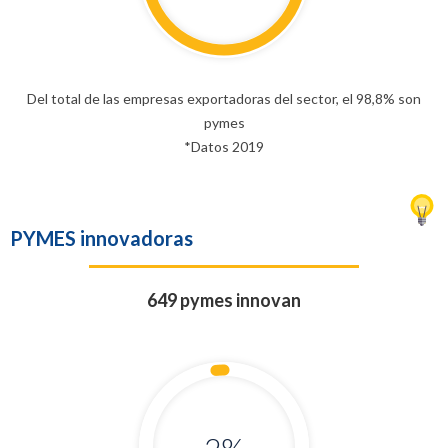
Del total de las empresas exportadoras del sector, el 98,8% son
pymes
*Datos 2019
PYMES innovadoras
649 pymes innovan