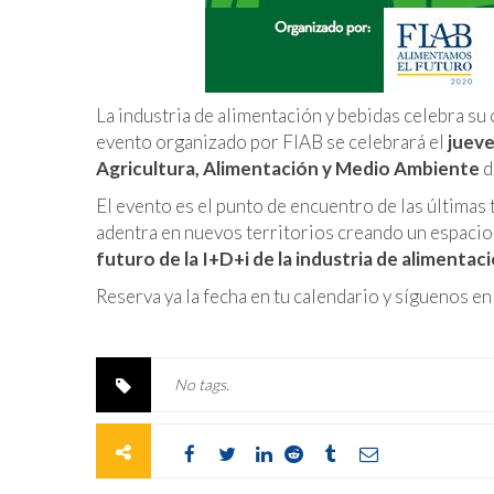
La industria de alimentación y bebidas celebra su 
evento organizado por FIAB se celebrará el
jueve
Agricultura, Alimentación y Medio Ambiente
d
El evento es el punto de encuentro de las últimas 
adentra en nuevos territorios creando un espacio 
futuro de la I+D+i de la industria de alimentac
Reserva ya la fecha en tu calendario y síguenos e
No tags.