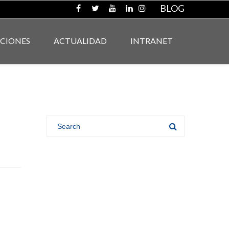
BLOG
ACIONES
ACTUALIDAD
INTRANET