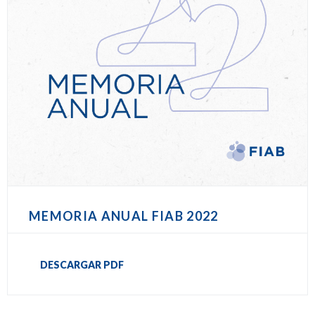
MEMORIA ANUAL FIAB 2022
DESCARGAR PDF