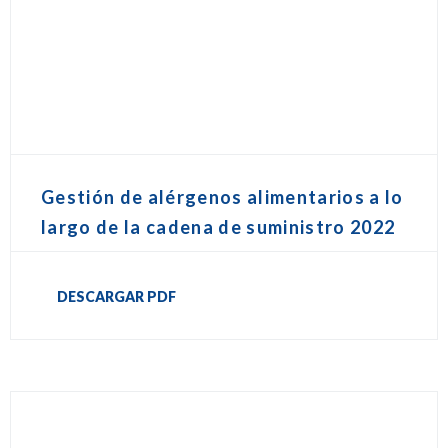
Gestión de alérgenos alimentarios a lo
largo de la cadena de suministro 2022
DESCARGAR PDF