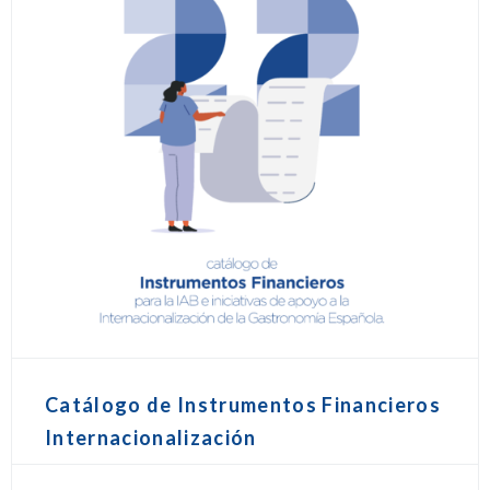
Catálogo de Instrumentos Financieros
Internacionalización