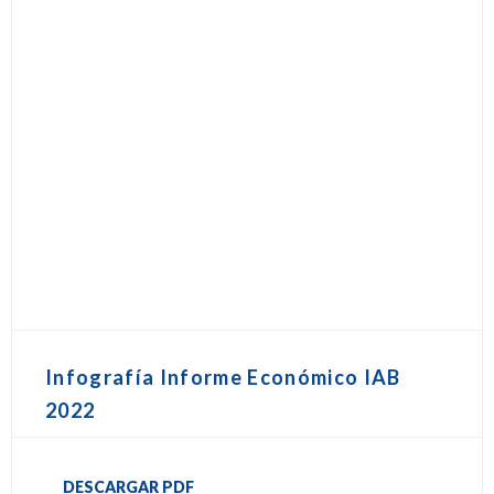
Infografía Informe Económico IAB
2022
DESCARGAR PDF