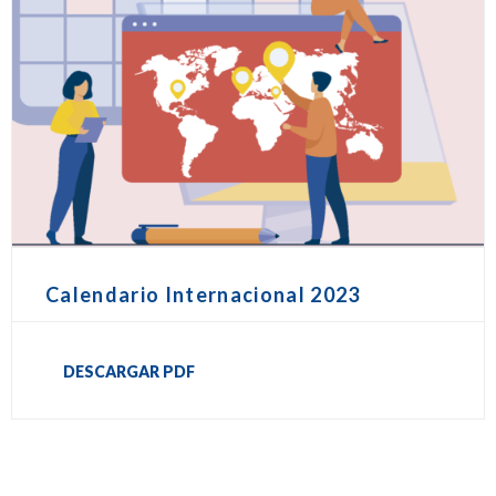
Calendario Internacional 2023
DESCARGAR PDF