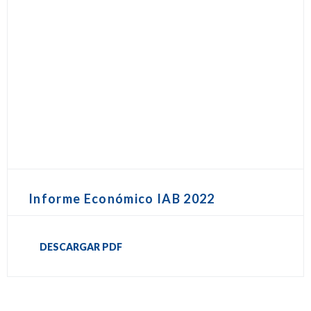
Informe Económico IAB 2022
DESCARGAR PDF