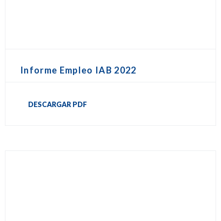
Informe Empleo IAB 2022
DESCARGAR PDF