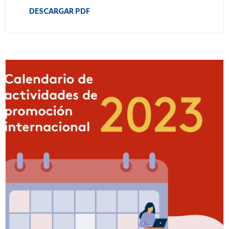
DESCARGAR PDF