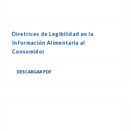
Diretrices de Legibilidad en la
Información Alimentaria al
Consumidor
DESCARGAR PDF