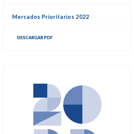
Mercados Prioritarios 2022
DESCARGAR PDF