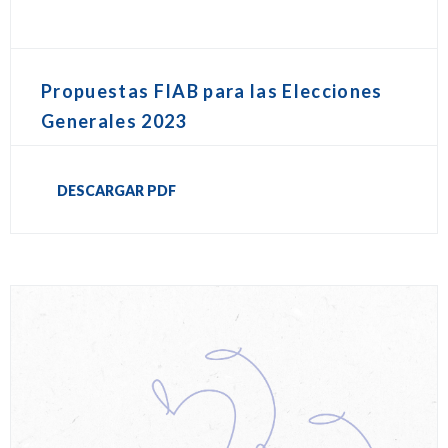
Propuestas FIAB para las Elecciones
Generales 2023
DESCARGAR PDF