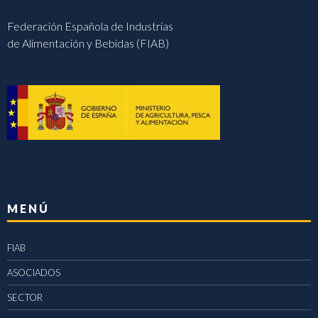
Federación Española de Industrias
de Alimentación y Bebidas (FIAB)
MENÚ
FIAB
ASOCIADOS
SECTOR