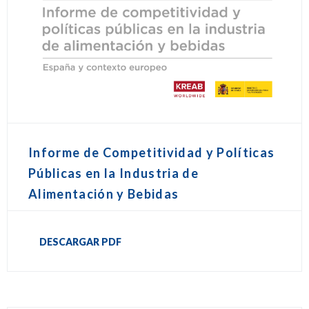
Informe de Competitividad y Políticas
Públicas en la Industria de
Alimentación y Bebidas
DESCARGAR PDF