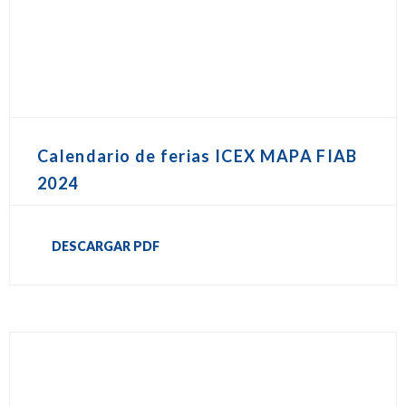
Calendario de ferias ICEX MAPA FIAB
2024
DESCARGAR PDF