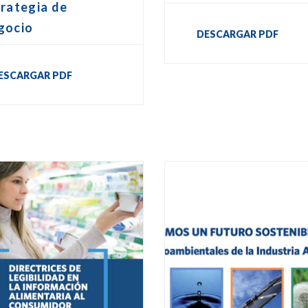
rategia de
gocio
DESCARGAR PDF
ESCARGAR PDF