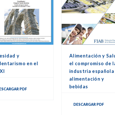
esidad y
Alimentación y Sal
entarismo en el
el compromiso de l
XI
industria española
alimentación y
bebidas
ESCARGAR PDF
DESCARGAR PDF