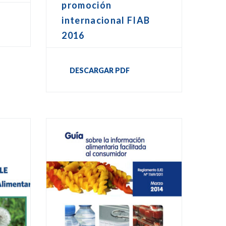
promoción
internacional FIAB
2016
DESCARGAR PDF