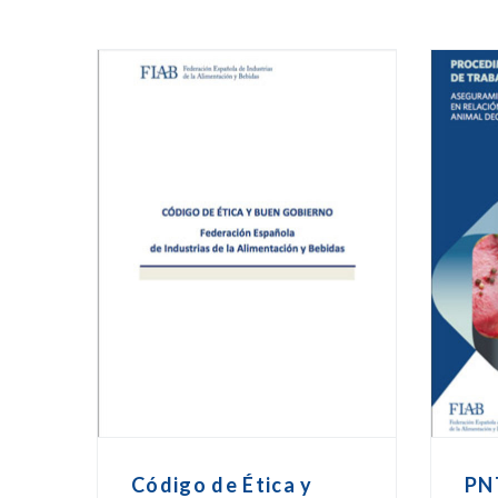
Código de Ética y
PN