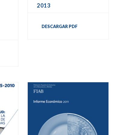
2013
DESCARGAR PDF