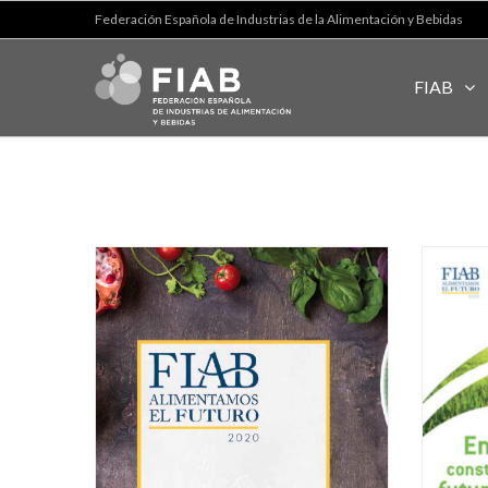
Federación Española de Industrias de la Alimentación y Bebidas
FIAB