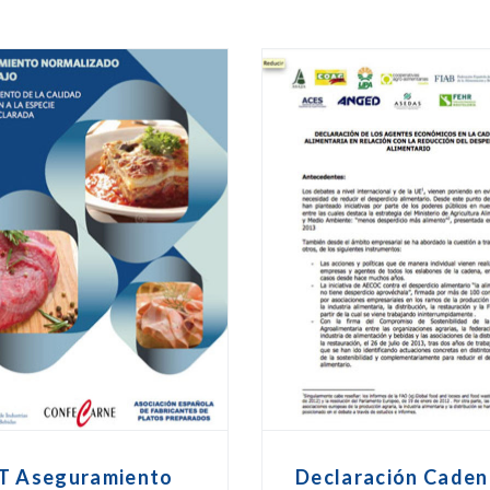
T Aseguramiento
Declaración Caden