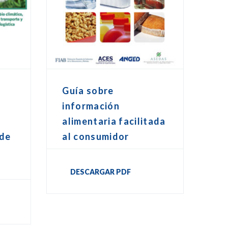
Guía sobre
información
alimentaria facilitada
 de
al consumidor
DESCARGAR PDF