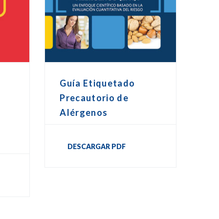
Guía Etiquetado
Precautorio de
Alérgenos
DESCARGAR PDF