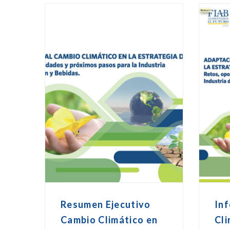
Resumen Ejecutivo
In
Cambio Climático en
Cli