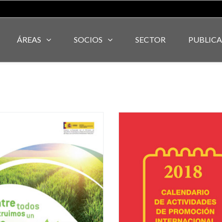
ÁREAS
SOCIOS
SECTOR
PUBLIC