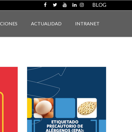
BLOG
ACIONES
ACTUALIDAD
INTRANET