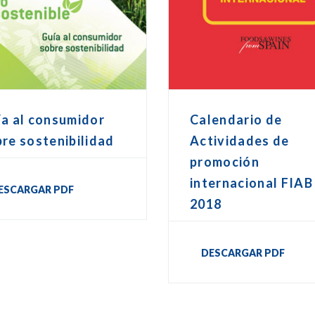
a al consumidor
Calendario de
re sostenibilidad
Actividades de
promoción
internacional FIAB
ESCARGAR PDF
2018
DESCARGAR PDF