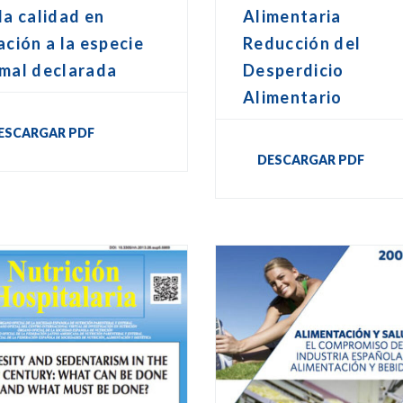
la calidad en
Alimentaria
ación a la especie
Reducción del
imal declarada
Desperdicio
Alimentario
ESCARGAR PDF
DESCARGAR PDF