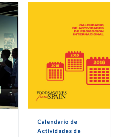
o
Calendario de
Actividades de