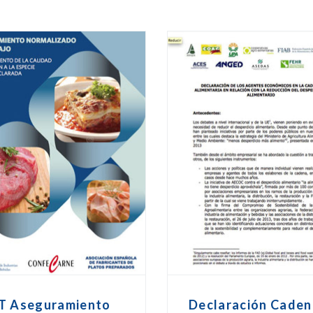
T Aseguramiento
Declaración Caden