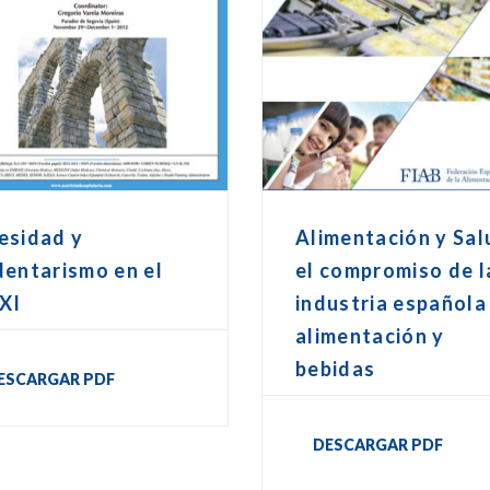
esidad y
Alimentación y Sal
entarismo en el
el compromiso de l
XI
industria española
alimentación y
bebidas
ESCARGAR PDF
DESCARGAR PDF