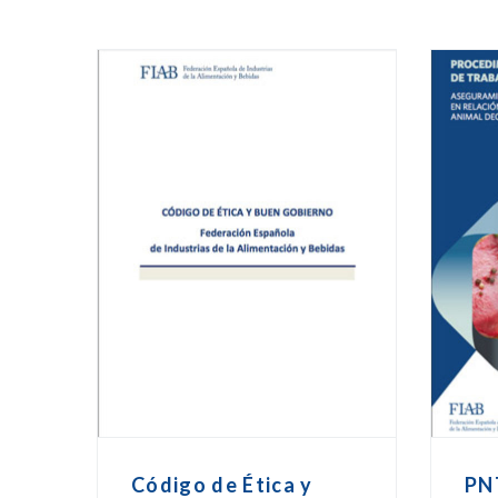
Código de Ética y
PN