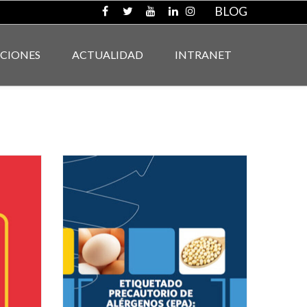
BLOG
ACIONES
ACTUALIDAD
INTRANET