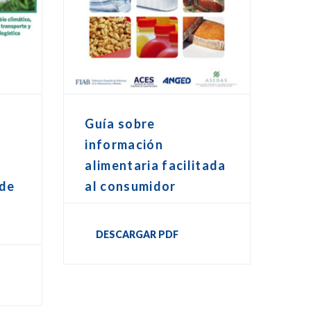
Guía sobre
información
alimentaria facilitada
 de
al consumidor
DESCARGAR PDF