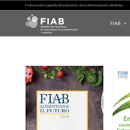
Federación Española de Industrias de la Alimentación y Bebidas
FIAB