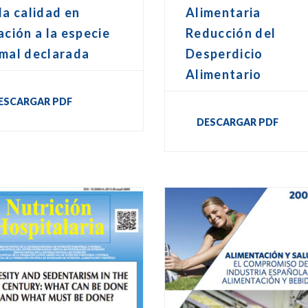
la calidad en
Alimentaria
ación a la especie
Reducción del
imal declarada
Desperdicio
Alimentario
ESCARGAR PDF
DESCARGAR PDF