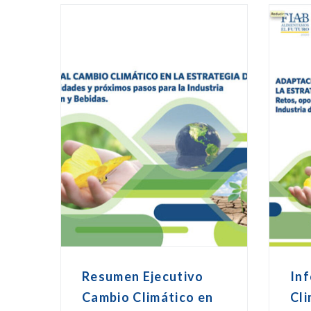
Resumen Ejecutivo
In
Cambio Climático en
Cli