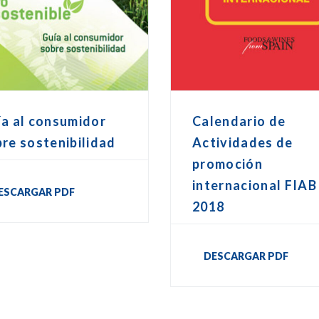
a al consumidor
Calendario de
re sostenibilidad
Actividades de
promoción
internacional FIAB
ESCARGAR PDF
2018
DESCARGAR PDF