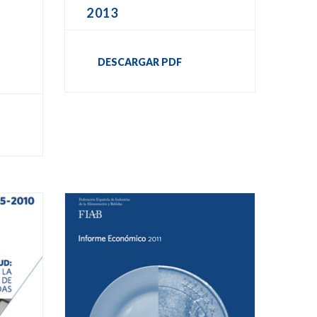
2013
DESCARGAR PDF