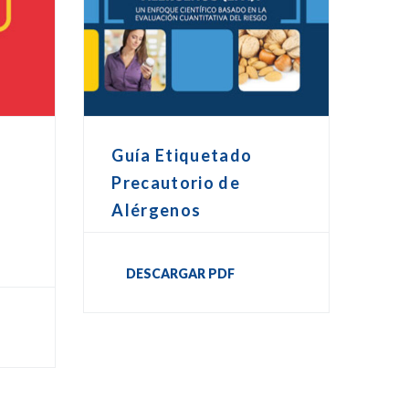
Guía Etiquetado
Precautorio de
Alérgenos
DESCARGAR PDF