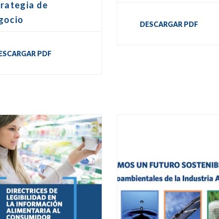
rategia de
gocio
DESCARGAR PDF
ESCARGAR PDF