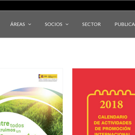
ÁREAS
SOCIOS
SECTOR
PUBLIC