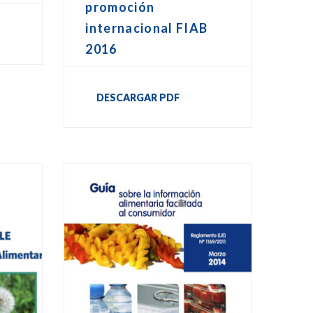
promoción
internacional FIAB
2016
DESCARGAR PDF