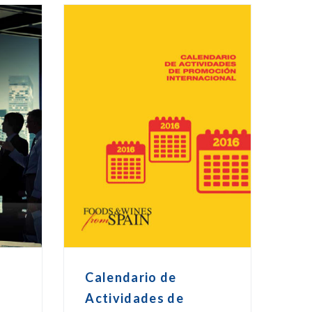
o
Calendario de
Actividades de