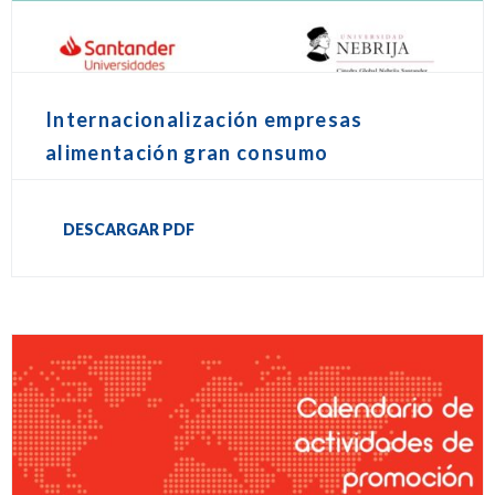
Internacionalización empresas
alimentación gran consumo
DESCARGAR PDF