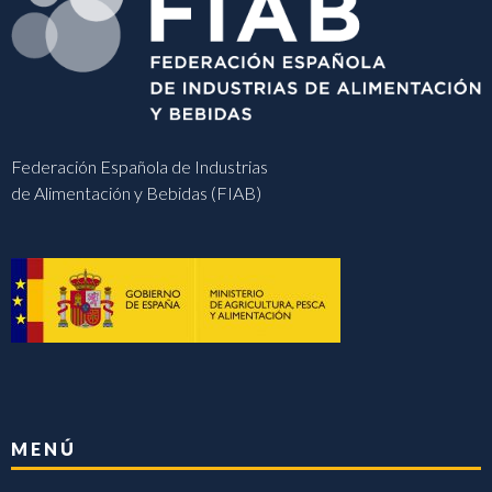
Federación Española de Industrias
de Alimentación y Bebidas (FIAB)
MENÚ