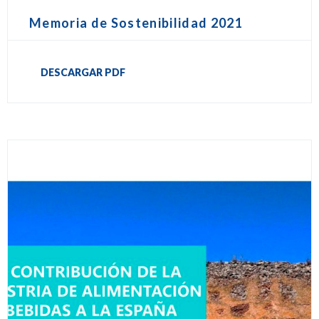
Memoria de Sostenibilidad 2021
DESCARGAR PDF