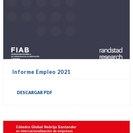
Informe Empleo 2021
DESCARGAR PDF