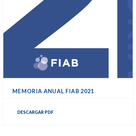
MEMORIA ANUAL FIAB 2021
DESCARGAR PDF