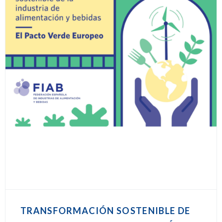
TRANSFORMACIÓN SOSTENIBLE DE