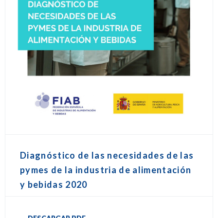
Diagnóstico de las necesidades de las
pymes de la industria de alimentación
y bebidas 2020