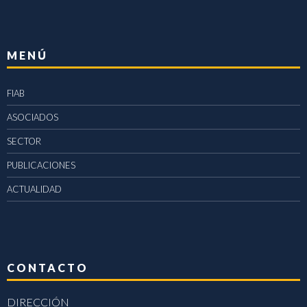
MENÚ
FIAB
ASOCIADOS
SECTOR
PUBLICACIONES
ACTUALIDAD
CONTACTO
DIRECCIÓN