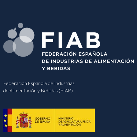
Federación Española de Industrias
de Alimentación y Bebidas (FIAB)