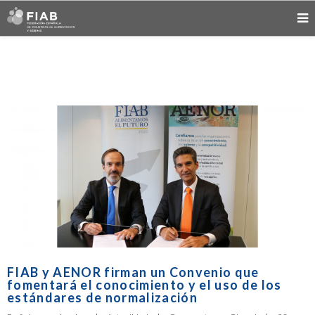
FIAB y AENOR firman un Convenio que
fomentará el conocimiento y el uso de los
estándares de normalización