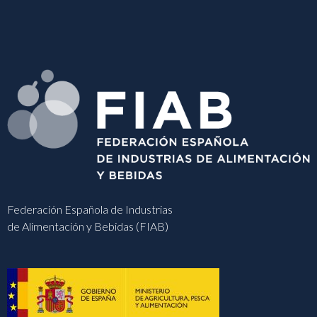
Federación Española de Industrias
de Alimentación y Bebidas (FIAB)