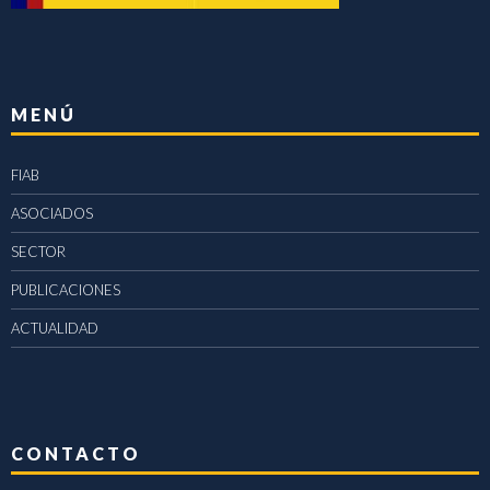
MENÚ
FIAB
ASOCIADOS
SECTOR
PUBLICACIONES
ACTUALIDAD
CONTACTO