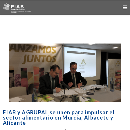
FIAB y AGRUPAL se unen para impulsar el
sector alimentario en Murcia, Albacete y
Alicante