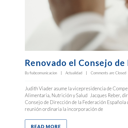
Renovado el Consejo de 
By 
fiabcomunicacion
|
Actualidad
|
Comments are Closed
Judith Viader asume la vicepresidencia de Competi
Alimentaria, Nutrición y Salud Jacques Reber, d
Consejo de Dirección de la Federación Española d
reunión ordinaria la incorporación de
READ MORE