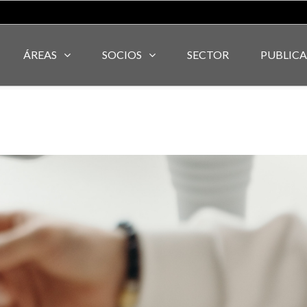
ÁREAS
SOCIOS
SECTOR
PUBLIC