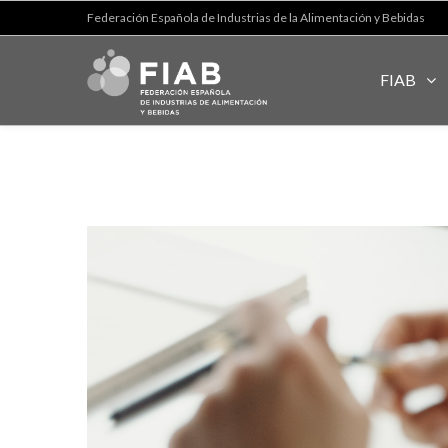
Federación Española de Industrias de la Alimentación y Bebidas
FIAB