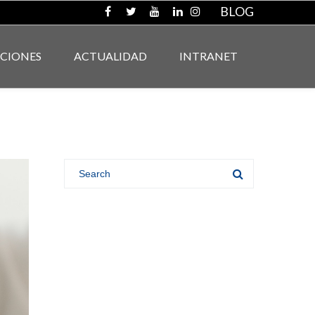
BLOG
ACIONES
ACTUALIDAD
INTRANET