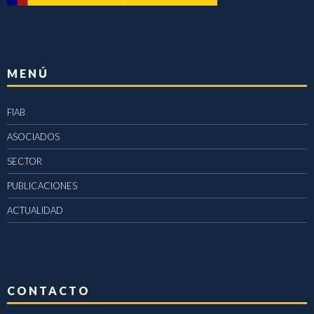
MENÚ
FIAB
ASOCIADOS
SECTOR
PUBLICACIONES
ACTUALIDAD
CONTACTO