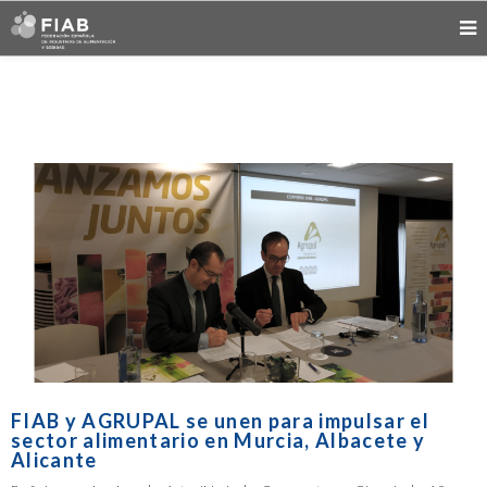
FIAB y AGRUPAL se unen para impulsar el
sector alimentario en Murcia, Albacete y
Alicante