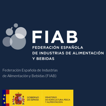
Federación Española de Industrias
de Alimentación y Bebidas (FIAB)