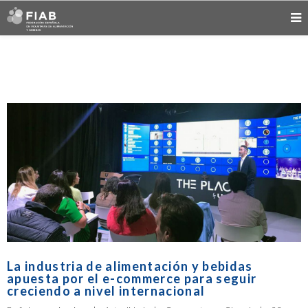
La industria de alimentación y bebidas
apuesta por el e-commerce para seguir
creciendo a nivel internacional