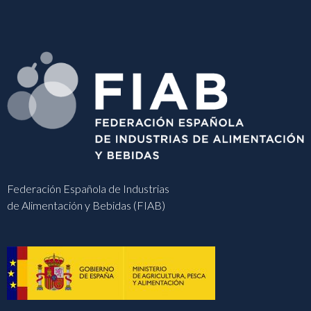
Federación Española de Industrias
de Alimentación y Bebidas (FIAB)