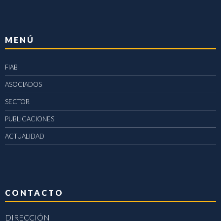
MENÚ
FIAB
ASOCIADOS
SECTOR
PUBLICACIONES
ACTUALIDAD
CONTACTO
DIRECCIÓN