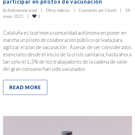
participar en pilotos de vacunación
By 
fiabcomunicacion
|
Otras noticias
|
Comments are Closed
|
18 
1
mayo, 2021    
|
Cataluña es la primera comunidad autónoma en poner en
marcha un piloto de colaboración público-privada para
agilizar el plan de vacunación A pesar de ser considerados
esenciales desde el inicio de la crisis sanitaria, hasta ahora
tan solo el 1,5% de los trabajadores de la cadena de valor
del gran consumo han sido vacunados
READ MORE