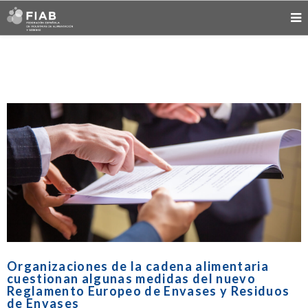
Organizaciones de la cadena alimentaria
cuestionan algunas medidas del nuevo
Reglamento Europeo de Envases y Residuos
de Envases