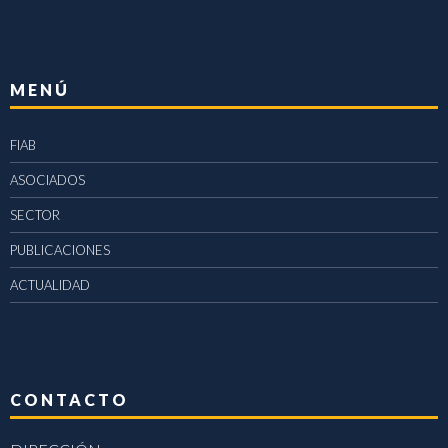
MENÚ
FIAB
ASOCIADOS
SECTOR
PUBLICACIONES
ACTUALIDAD
CONTACTO