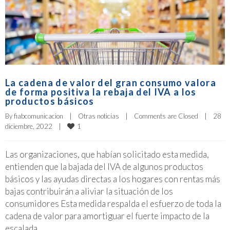
La cadena de valor del gran consumo valora
de forma positiva la rebaja del IVA a los
productos básicos
By 
fiabcomunicacion
|
Otras noticias
|
Comments are Closed
|
28 
1
diciembre, 2022    
|
Las organizaciones, que habían solicitado esta medida,
entienden que la bajada del IVA de algunos productos
básicos y las ayudas directas a los hogares con rentas más
bajas contribuirán a aliviar la situación de los
consumidores Esta medida respalda el esfuerzo de toda la
cadena de valor para amortiguar el fuerte impacto de la
escalada