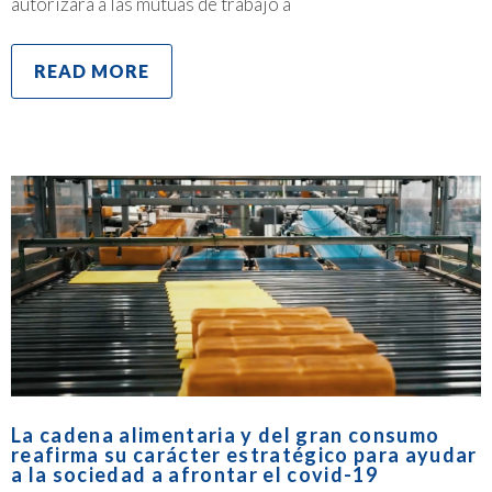
autorizará a las mutuas de trabajo a
READ MORE
La cadena alimentaria y del gran consumo
reafirma su carácter estratégico para ayudar
a la sociedad a afrontar el covid-19