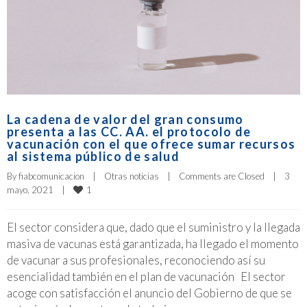
La cadena de valor del gran consumo
presenta a las CC. AA. el protocolo de
vacunación con el que ofrece sumar recursos
al sistema público de salud
By 
fiabcomunicacion
|
Otras noticias
|
Comments are Closed
|
3 
1
mayo, 2021    
|
El sector considera que, dado que el suministro y la llegada
masiva de vacunas está garantizada, ha llegado el momento
de vacunar a sus profesionales, reconociendo así su
esencialidad también en el plan de vacunación El sector
acoge con satisfacción el anuncio del Gobierno de que se