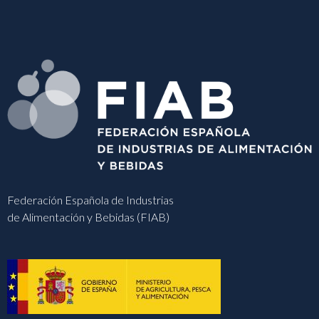
Federación Española de Industrias
de Alimentación y Bebidas (FIAB)