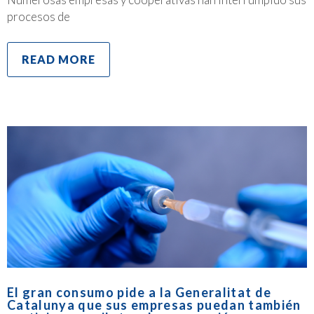
procesos de
READ MORE
El gran consumo pide a la Generalitat de
Catalunya que sus empresas puedan también