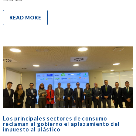
READ MORE
Los principales sectores de consumo
reclaman al gobierno el aplazamiento del
impuesto al plástico