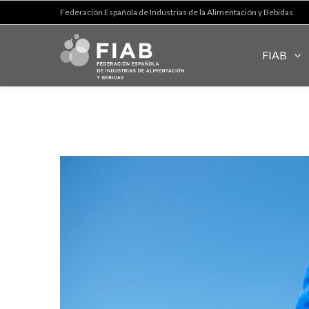
Federación Española de Industrias de la Alimentación y Bebidas
FIAB