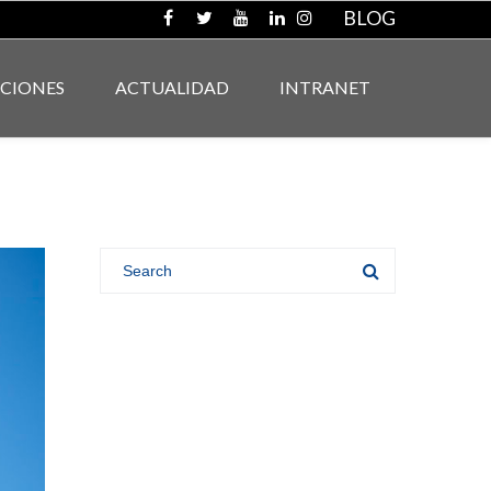
BLOG
ACIONES
ACTUALIDAD
INTRANET