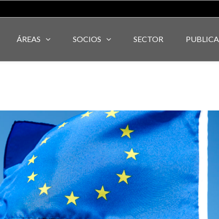
ÁREAS
SOCIOS
SECTOR
PUBLIC