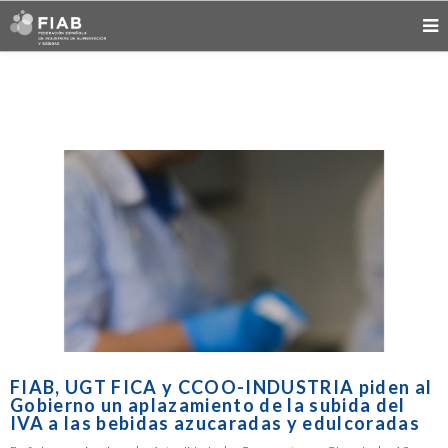
FIAB, UGT FICA y CCOO-INDUSTRIA piden al
Gobierno un aplazamiento de la subida del
IVA a las bebidas azucaradas y edulcoradas