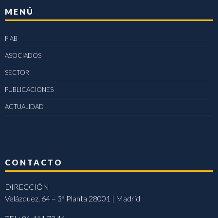
MENÚ
FIAB
ASOCIADOS
SECTOR
PUBLICACIONES
ACTUALIDAD
CONTACTO
DIRECCIÓN
Velázquez, 64 – 3ª Planta 28001 | Madrid