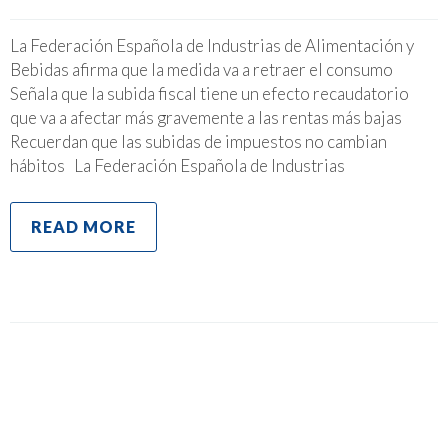
La Federación Española de Industrias de Alimentación y
Bebidas afirma que la medida va a retraer el consumo
Señala que la subida fiscal tiene un efecto recaudatorio
que va a afectar más gravemente a las rentas más bajas
Recuerdan que las subidas de impuestos no cambian
hábitos La Federación Española de Industrias
READ MORE