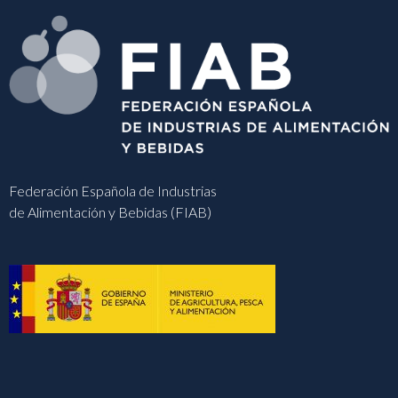
Federación Española de Industrias
de Alimentación y Bebidas (FIAB)